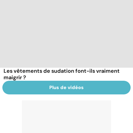
Les vêtements de sudation font-ils vraiment
maigrir ?
Plus de vidéos