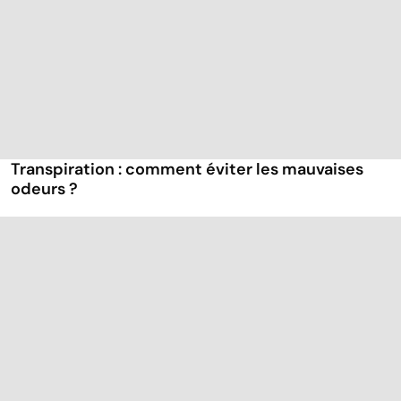
Transpiration : comment éviter les mauvaises
odeurs ?