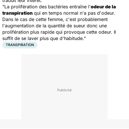
traduit leur intérêt.
"La prolifération des bactéries entraîne l'
odeur de la
transpiration
qui en temps normal n'a pas d'odeur.
Dans le cas de cette femme, c'est probablement
l'augmentation de la quantité de sueur donc une
prolifération plus rapide qui provoque cette odeur. Il
suffit de se laver plus que d'habitude."
TRANSPIRATION