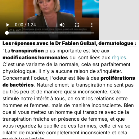
Les réponses avec le Dr Fabien Guibal, dermatologue :
"La
transpiration
plus importante est liée aux
modifications hormonales
qui sont liées aux
règles
.
C'est une variante de la normale, cela est parfaitement
physiologique. Il n'y a aucune raison de s'inquiéter.
Concernant l'odeur, l'odeur est liée à des
proliférations
de bactéries
. Naturellement la transpiration ne sent pas
ou très peu et de manière quasi inconsciente. Cela
stimule notre intérêt à tous, ce sont les relations entre
hommes et femmes, mais de manière inconsciente. Bien
que si vous mettez un homme qui transpire avec de la
transpiration fraîche en présence de femmes, et que
vous regardez la pupille de ces femmes, celle-ci va se
dilater de manière complètement inconsciente et cela