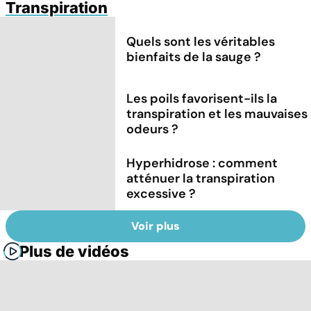
Transpiration
Quels sont les véritables
bienfaits de la sauge ?
Les poils favorisent-ils la
transpiration et les mauvaises
odeurs ?
Hyperhidrose : comment
atténuer la transpiration
excessive ?
Voir plus
Plus de vidéos