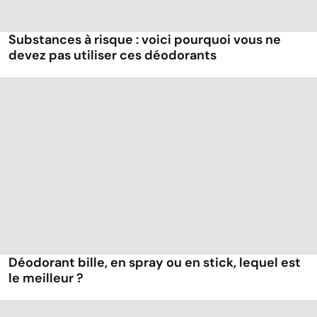
Substances à risque : voici pourquoi vous ne
devez pas utiliser ces déodorants
Déodorant bille, en spray ou en stick, lequel est
le meilleur ?