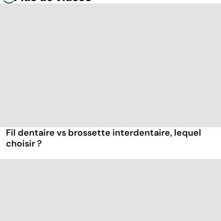
Fil dentaire vs brossette interdentaire, lequel
choisir ?