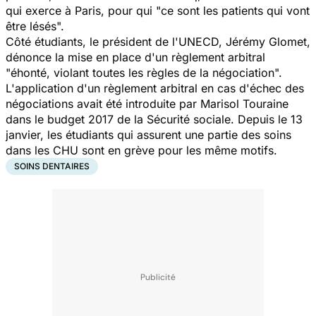
qui exerce à Paris, pour qui "ce sont les patients qui vont
être lésés".
Côté étudiants, le président de l'UNECD, Jérémy Glomet,
dénonce la mise en place d'un règlement arbitral
"éhonté, violant toutes les règles de la négociation".
L'application d'un règlement arbitral en cas d'échec des
négociations avait été introduite par Marisol Touraine
dans le budget 2017 de la Sécurité sociale. Depuis le 13
janvier, les étudiants qui assurent une partie des soins
dans les CHU sont en grève pour les même motifs.
SOINS DENTAIRES