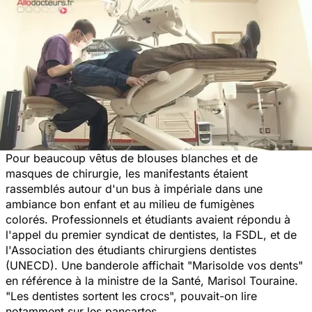
Pour beaucoup vêtus de blouses blanches et de
masques de chirurgie, les manifestants étaient
rassemblés autour d'un bus à impériale dans une
ambiance bon enfant et au milieu de fumigènes
colorés. Professionnels et étudiants avaient répondu à
l'appel du premier syndicat de dentistes, la FSDL, et de
l'Association des étudiants chirurgiens dentistes
(UNECD). Une banderole affichait "Marisolde vos dents"
en référence à la ministre de la Santé, Marisol Touraine.
"Les dentistes sortent les crocs", pouvait-on lire
notamment sur les pancartes.