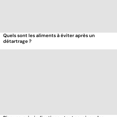
Quels sont les aliments à éviter après un
détartrage ?