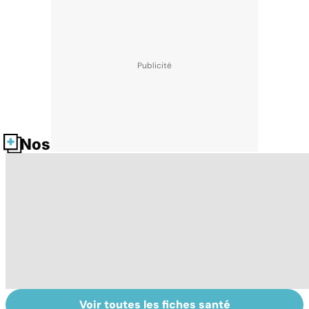
Nos fiches santé
Voir toutes les fiches santé