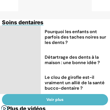
Soins dentaires
Pourquoi les enfants ont
parfois des taches noires sur
les dents ?
Détartrage des dents à la
maison : une bonne idée ?
Le clou de girofle est-il
vraiment un allié de la santé
bucco-dentaire ?
Voir plus
Plus de vidéos