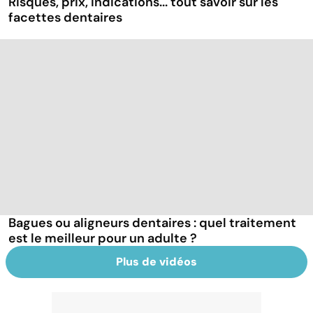
Risques, prix, indications... tout savoir sur les
facettes dentaires
Bagues ou aligneurs dentaires : quel traitement
est le meilleur pour un adulte ?
Plus de vidéos