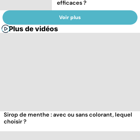
efficaces ?
Voir plus
Plus de vidéos
Sirop de menthe : avec ou sans colorant, lequel
choisir ?