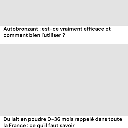
Autobronzant : est-ce vraiment efficace et
comment bien l'utiliser ?
Du lait en poudre 0-36 mois rappelé dans toute
la France : ce qu'il faut savoir