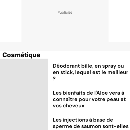
Cosmétique
Déodorant bille, en spray ou
en stick, lequel est le meilleur
?
Les bienfaits de l'Aloe vera à
connaître pour votre peau et
vos cheveux
Les injections à base de
sperme de saumon sont-elles