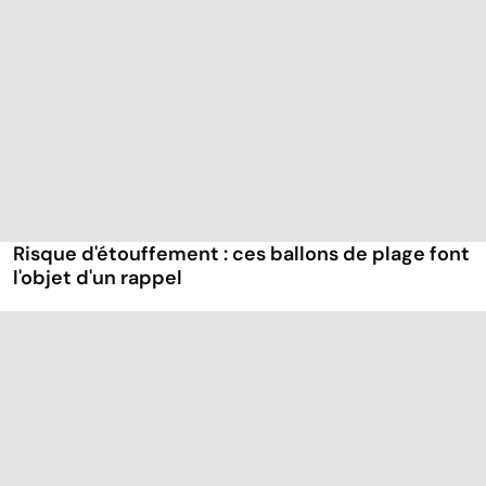
Risque d'étouffement : ces ballons de plage font
l'objet d'un rappel