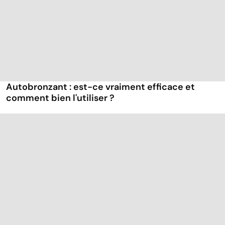
Autobronzant : est-ce vraiment efficace et
comment bien l'utiliser ?