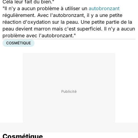
Cela leur fait du bien."
"Il n'y a aucun problème à utiliser un
autobronzant
régulièrement. Avec l'autobronzant, il y a une petite
réaction d'oxydation sur la peau. Une petite partie de la
peau devient marron mais c'est superficiel. Il n'y a aucun
problème avec l'autobronzant."
COSMÉTIQUE
Cosmétique