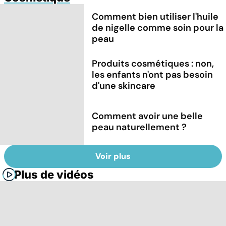
Comment bien utiliser l'huile
de nigelle comme soin pour la
peau
Produits cosmétiques : non,
les enfants n'ont pas besoin
d'une skincare
Comment avoir une belle
peau naturellement ?
Voir plus
Plus de vidéos