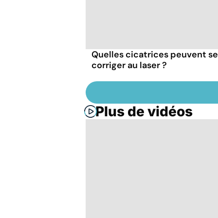
Quelles cicatrices peuvent se
corriger au laser ?
Plus de vidéos