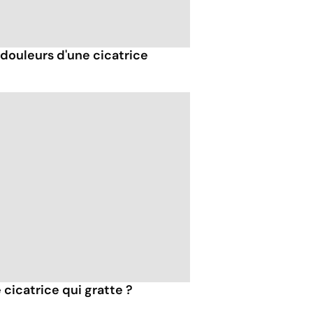
douleurs d'une cicatrice
icatrice qui gratte ?