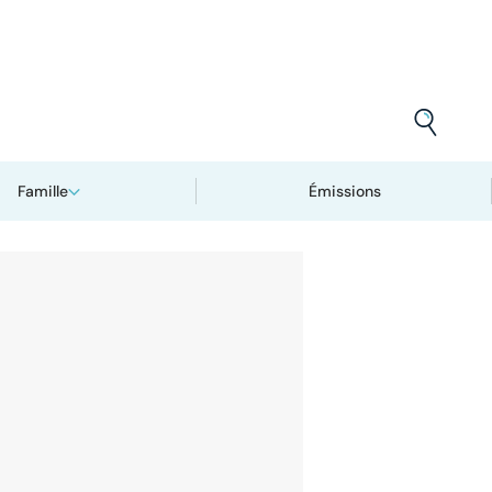
Famille
Émissions