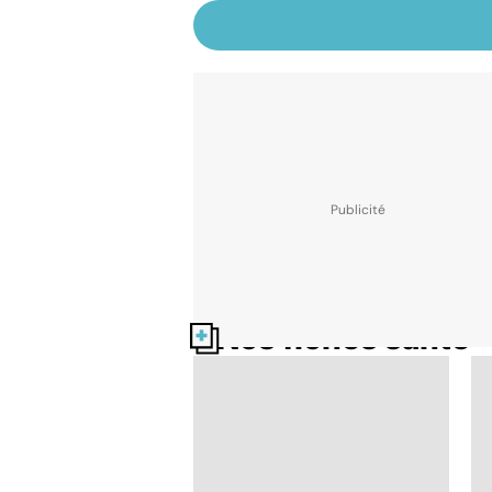
Nos fiches santé