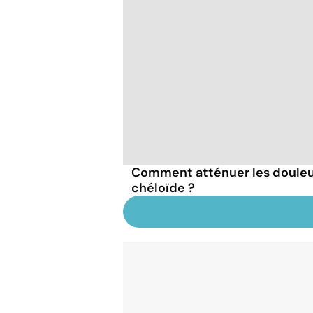
Comment atténuer les douleur
chéloïde ?