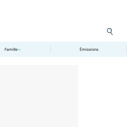
Famille
Émissions