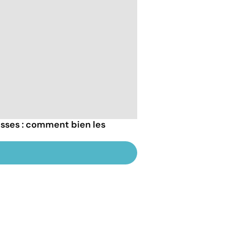
ses : comment bien les