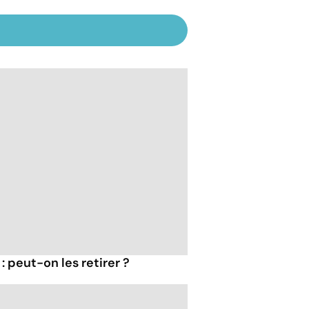
: peut-on les retirer ?