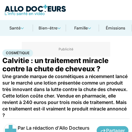
Santé
Bien-être
Famille
Émissions
Accueil
Santé
Cosmétique
COSMÉTIQUE
Calvitie : un traitement miracle
contre la chute de cheveux ?
Une grande marque de cosmétiques a récemment lancé
sur le marché une lotion présentée comme un produit
très innovant dans la lutte contre la chute des cheveux.
Cette lotion coûte cher. Vendue en pharmacie, elle
revient à 240 euros pour trois mois de traitement. Mais
ce traitement est-il vraiment le produit miracle annoncé
?
Par
La rédaction d'Allo Docteurs
Partager