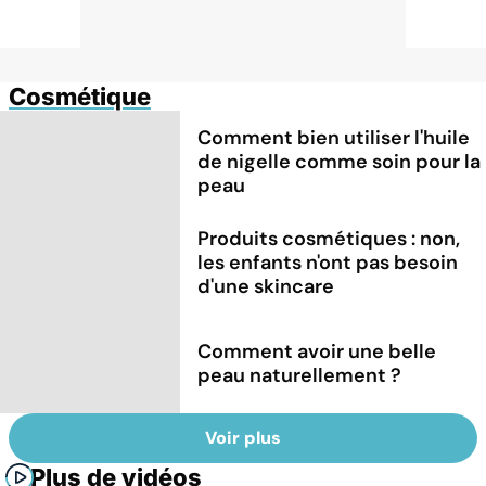
Cosmétique
Comment bien utiliser l'huile
de nigelle comme soin pour la
peau
Produits cosmétiques : non,
les enfants n'ont pas besoin
d'une skincare
Comment avoir une belle
peau naturellement ?
Voir plus
Plus de vidéos