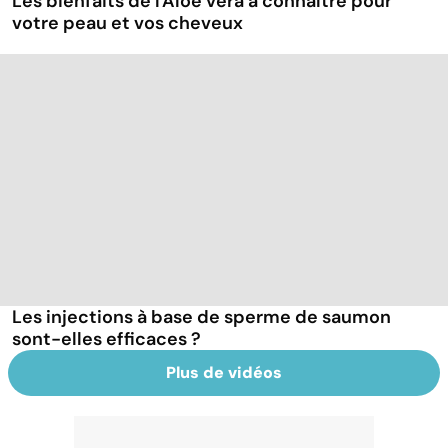
Les bienfaits de l'Aloe vera à connaître pour
votre peau et vos cheveux
Les injections à base de sperme de saumon
sont-elles efficaces ?
Plus de vidéos