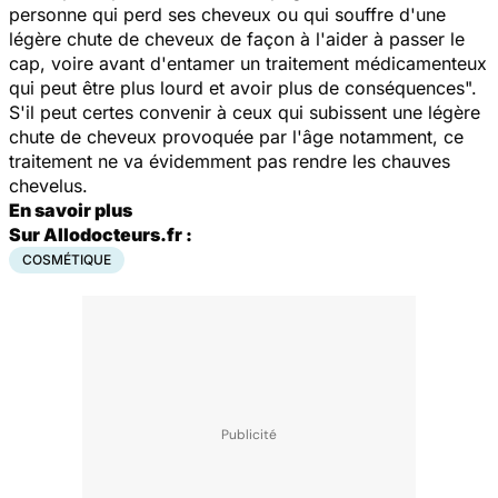
personne qui perd ses cheveux ou qui souffre d'une
légère chute de cheveux de façon à l'aider à passer le
cap, voire avant d'entamer un traitement médicamenteux
qui peut être plus lourd et avoir plus de conséquences
".
S'il peut certes convenir à ceux qui subissent une légère
chute de cheveux provoquée par l'âge notamment, ce
traitement ne va évidemment pas rendre les chauves
chevelus.
En savoir plus
Sur Allodocteurs.fr :
COSMÉTIQUE