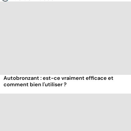
Autobronzant : est-ce vraiment efficace et
comment bien l'utiliser ?