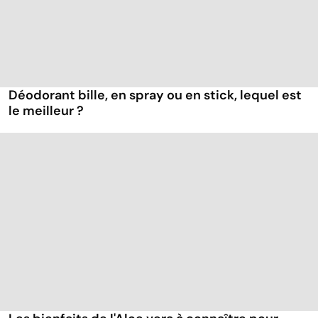
Déodorant bille, en spray ou en stick, lequel est
le meilleur ?