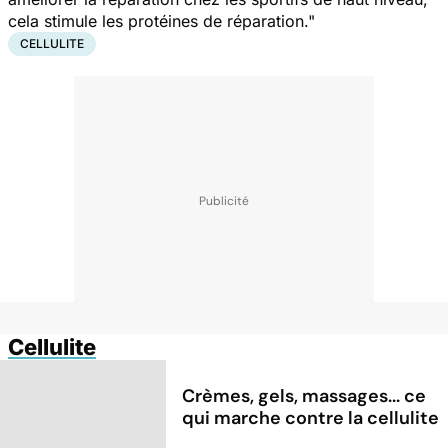
cela stimule les protéines de réparation."
CELLULITE
Cellulite
Crèmes, gels, massages... ce
qui marche contre la cellulite