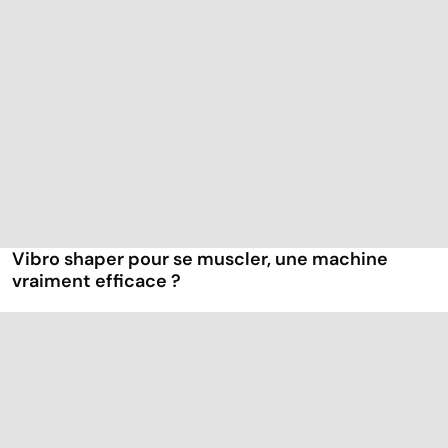
Vibro shaper pour se muscler, une machine
vraiment efficace ?