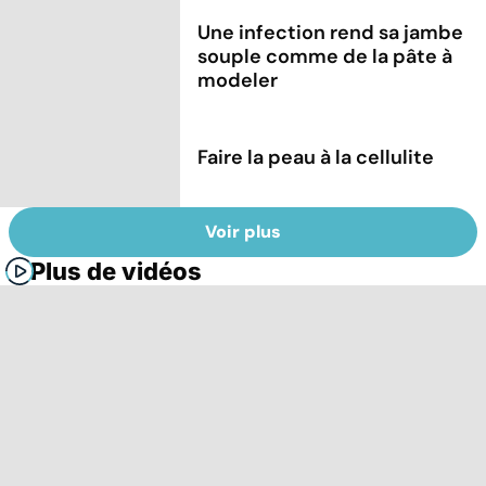
Une infection rend sa jambe
souple comme de la pâte à
modeler
Faire la peau à la cellulite
Voir plus
Plus de vidéos