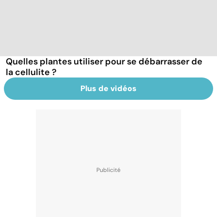
Quelles plantes utiliser pour se débarrasser de
la cellulite ?
Plus de vidéos