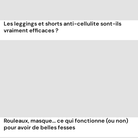
Les leggings et shorts anti-cellulite sont-ils
vraiment efficaces ?
Rouleaux, masque... ce qui fonctionne (ou non)
pour avoir de belles fesses