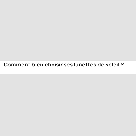
Comment bien choisir ses lunettes de soleil ?