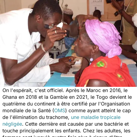
On l'espérait, c'est officiel. Après le Maroc en 2016, le
Ghana en 2018 et la Gambie en 2021, le Togo devient le
quatrième du continent à être certifié par l'Organisation
mondiale de la Santé (
OMS
) comme ayant atteint le cap
de l'élimination du trachome
,
une maladie tropicale
négligée
. Cette dernière est causée par une bactérie et
touche principalement les enfants. Chez les adultes, les