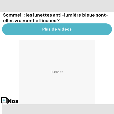
Sommeil : les lunettes anti-lumière bleue sont-
elles vraiment efficaces ?
Plus de vidéos
Nos fiches santé