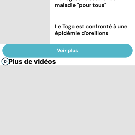
maladie "pour tous"
Le Togo est confronté à une
épidémie d'oreillons
Voir plus
Plus de vidéos