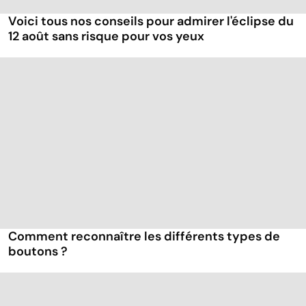
Voici tous nos conseils pour admirer l'éclipse du
12 août sans risque pour vos yeux
Comment reconnaître les différents types de
boutons ?