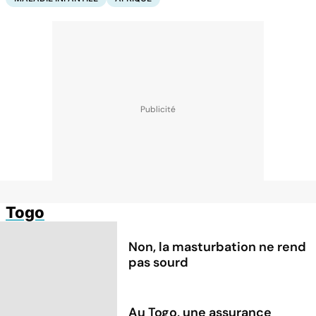
Togo
Non, la masturbation ne rend
pas sourd
Au Togo, une assurance