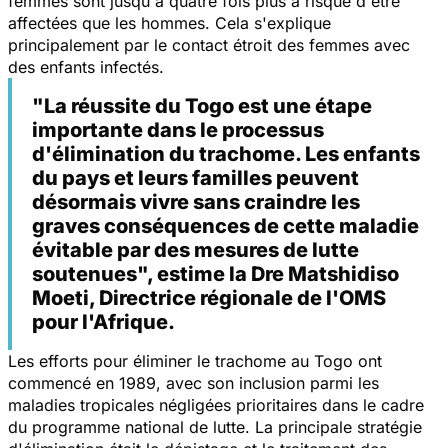
femmes sont jusqu'à quatre fois plus à risque d'être
affectées que les hommes. Cela s'explique
principalement par le contact étroit des femmes avec
des enfants infectés.
"La réussite du Togo est une étape
importante dans le processus
d'élimination du trachome. Les enfants
du pays et leurs familles peuvent
désormais vivre sans craindre les
graves conséquences de cette maladie
évitable par des mesures de lutte
soutenues", estime la Dre Matshidiso
Moeti, Directrice régionale de l'OMS
pour l'Afrique.
Les efforts pour éliminer le trachome au Togo ont
commencé en 1989, avec son inclusion parmi les
maladies tropicales négligées prioritaires dans le cadre
du programme national de lutte. La principale stratégie