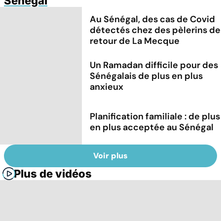
Sénégal
Au Sénégal, des cas de Covid
détectés chez des pèlerins de
retour de La Mecque
Un Ramadan difficile pour des
Sénégalais de plus en plus
anxieux
Planification familiale : de plus
en plus acceptée au Sénégal
Voir plus
Plus de vidéos