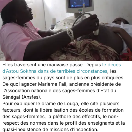
Elles traversent une mauvaise passe. Depuis
le décès
d’Astou Sokhna dans de terribles circonstances
, les
sages-femmes du pays sont de plus en plus critiquées.
De quoi agacer Marième Fall, ancienne présidente de
l’Association nationale des sages-femmes d’État du
Sénégal (Ansfes).
Pour expliquer le drame de Louga, elle cite plusieurs
facteurs, dont la libéralisation des écoles de formation
des sages-femmes, la pléthore des effectifs, le non-
respect des normes dans le profil des enseignants et la
quasi-inexistence de missions d’inspection.