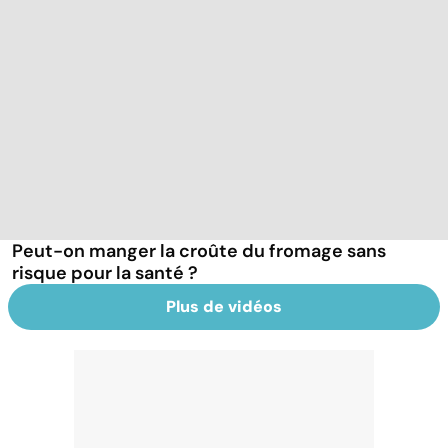
Peut-on manger la croûte du fromage sans
risque pour la santé ?
Plus de vidéos