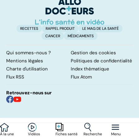
naissance
RECETTES
RAPPEL PRODUIT
LE MAG DE LA SANTÉ
CANCER
MÉDICAMENTS
Qui sommes-nous ?
Gestion des cookies
Mentions légales
Politiques de confidentialité
Charte d'utilisation
Index thématique
Flux RSS
Flux Atom
Retrouvez-nous sur
À la une
Vidéos
Recherche
Menu
Fiches santé