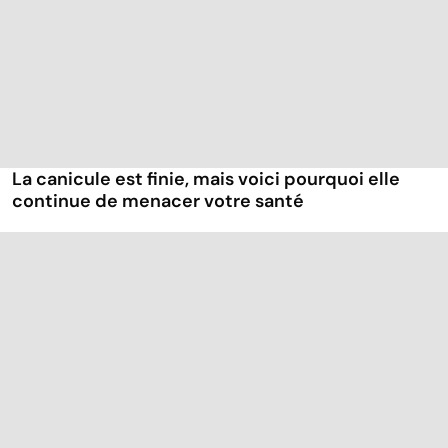
La canicule est finie, mais voici pourquoi elle
continue de menacer votre santé