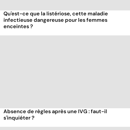
Qu'est-ce que la listériose, cette maladie
infectieuse dangereuse pour les femmes
enceintes ?
Absence de règles après une IVG : faut-il
s'inquiéter ?