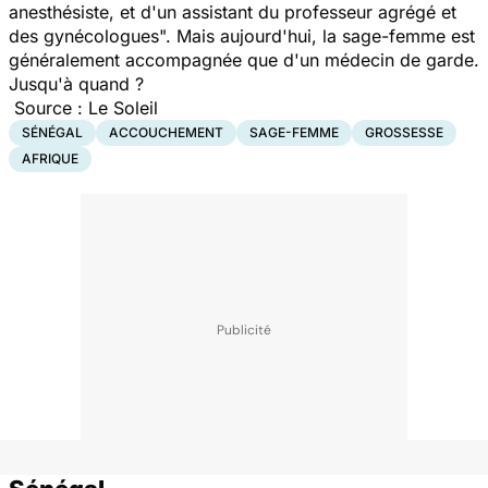
anesthésiste, et d'un assistant du professeur agrégé et
des gynécologues".
Mais a
ujourd'hui, la sage-femme est
généralement accompagnée que d'un médecin de garde.
Jusqu'à quand ?
Source : Le Soleil
SÉNÉGAL
ACCOUCHEMENT
SAGE-FEMME
GROSSESSE
AFRIQUE