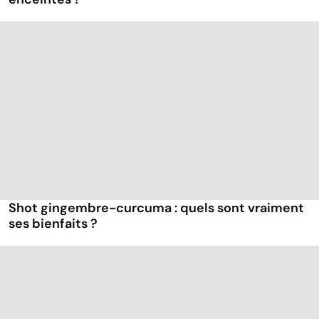
Shot gingembre-curcuma : quels sont vraiment
ses bienfaits ?