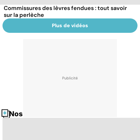
Commissures des lèvres fendues : tout savoir
sur la perlèche
Plus de vidéos
Nos fiches santé