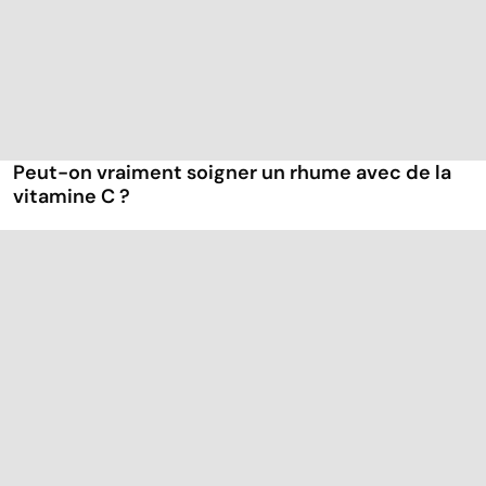
Peut-on vraiment soigner un rhume avec de la
vitamine C ?