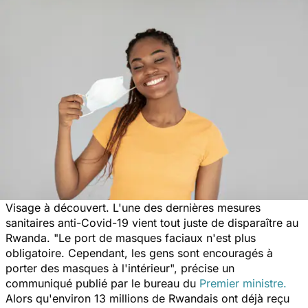
Visage à découvert. L'une des dernières mesures
sanitaires anti-Covid-19 vient tout juste de disparaître au
Rwanda.
"Le port de masques faciaux n'est plus
obligatoire. Cependant, les gens sont encouragés à
porter des masques à l'intérieur
", précise un
communiqué publié par le bureau du
Premier ministre.
Alors qu'environ 13 millions de Rwandais ont déjà reçu