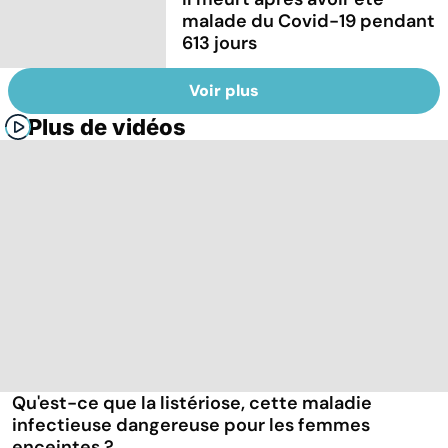
malade du Covid-19 pendant
613 jours
Voir plus
Plus de vidéos
Qu'est-ce que la listériose, cette maladie
infectieuse dangereuse pour les femmes
enceintes ?