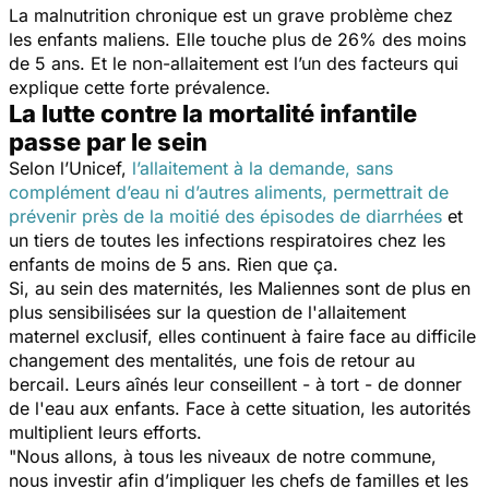
La malnutrition chronique est un grave problème chez
les enfants maliens. Elle touche plus de 26% des moins
de 5 ans. Et le non-allaitement est l’un des facteurs qui
explique cette forte prévalence.
La lutte contre la mortalité infantile
passe par le sein
Selon l’Unicef,
l’allaitement à la demande, sans
complément d’eau ni d’autres aliments, permettrait de
prévenir près de la moitié des épisodes de diarrhées
et
un tiers de toutes les infections respiratoires chez les
enfants de moins de 5 ans. Rien que ça.
Si, au sein des maternités, les Maliennes sont de plus en
plus sensibilisées sur la question de l'allaitement
maternel exclusif, elles continuent à faire face au difficile
changement des mentalités, une fois de retour au
bercail. Leurs aînés leur conseillent - à tort - de donner
de l'eau aux enfants. Face à cette situation, les autorités
multiplient leurs efforts.
"Nous allons, à tous les niveaux de notre commune,
nous investir afin d’impliquer les chefs de familles et les