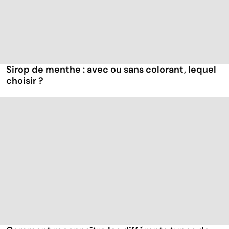
Sirop de menthe : avec ou sans colorant, lequel
choisir ?