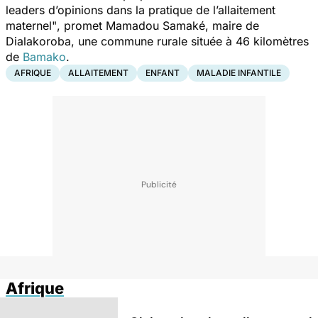
leaders d’opinions dans la pratique de l’allaitement
maternel"
, promet Mamadou Samaké, maire de
Dialakoroba, une commune rurale située à 46 kilomètres
de
Bamako
.
AFRIQUE
ALLAITEMENT
ENFANT
MALADIE INFANTILE
Afrique