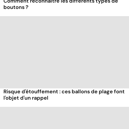
Comment reconnaître les différents types de
boutons ?
Risque d'étouffement : ces ballons de plage font
l'objet d'un rappel