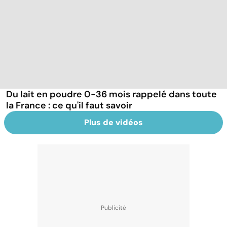
Du lait en poudre 0-36 mois rappelé dans toute
la France : ce qu'il faut savoir
Plus de vidéos