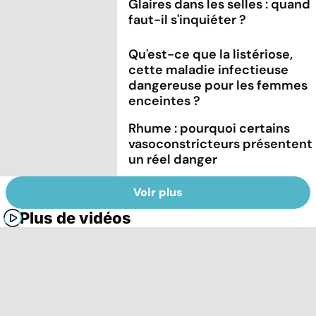
Glaires dans les selles : quand
faut-il s'inquiéter ?
Qu'est-ce que la listériose,
cette maladie infectieuse
dangereuse pour les femmes
enceintes ?
Rhume : pourquoi certains
vasoconstricteurs présentent
un réel danger
Voir plus
Plus de vidéos