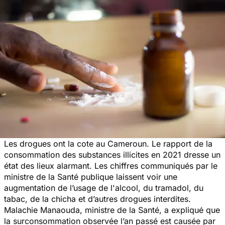
Les drogues ont la cote au Cameroun. Le rapport de la
consommation des substances illicites en 2021 dresse un
état des lieux alarmant. Les chiffres communiqués par le
ministre de la Santé publique laissent voir une
augmentation de l’usage de l'alcool, du tramadol, du
tabac, de la chicha et d’autres drogues interdites.
Malachie Manaouda, ministre de la Santé, a expliqué que
la surconsommation observée l’an passé est causée par