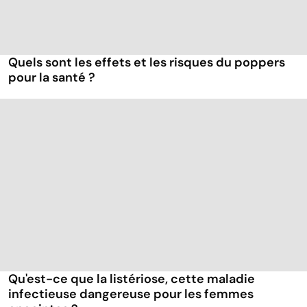
Quels sont les effets et les risques du poppers
pour la santé ?
Qu'est-ce que la listériose, cette maladie
infectieuse dangereuse pour les femmes