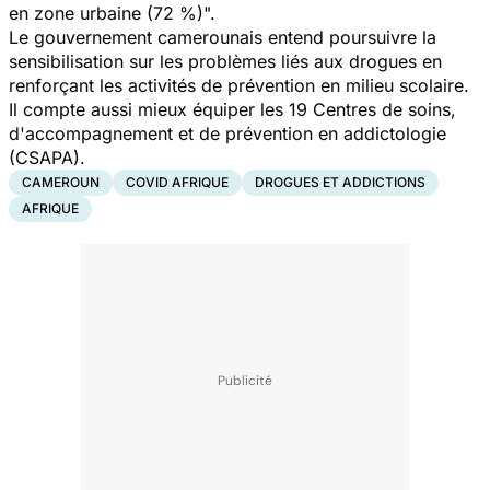
en zone urbaine (72 %)".
Le gouvernement camerounais entend poursuivre la
sensibilisation sur les problèmes liés aux
drogues
en
renforçant les activités de prévention en milieu scolaire.
Il compte aussi mieux équiper les 19 Centres de soins,
d'accompagnement et de prévention en addictologie
(CSAPA).
CAMEROUN
COVID AFRIQUE
DROGUES ET ADDICTIONS
AFRIQUE