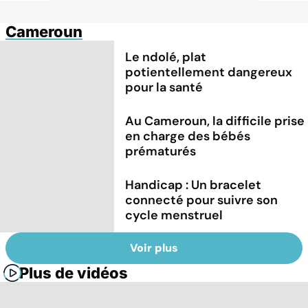
Cameroun
Le ndolé, plat
potientellement dangereux
pour la santé
Au Cameroun, la difficile prise
en charge des bébés
prématurés
Handicap : Un bracelet
connecté pour suivre son
cycle menstruel
Voir plus
Plus de vidéos