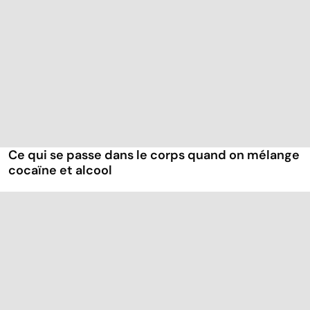
Ce qui se passe dans le corps quand on mélange
cocaïne et alcool