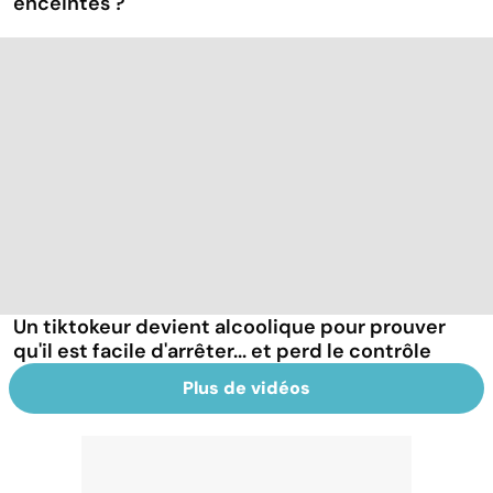
enceintes ?
Un tiktokeur devient alcoolique pour prouver
qu'il est facile d'arrêter... et perd le contrôle
Plus de vidéos