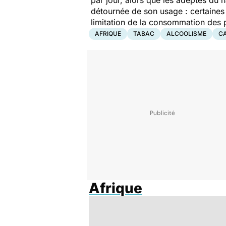
détournée de son usage : certaines
limitation de la consommation des 
AFRIQUE
TABAC
ALCOOLISME
C
Afrique