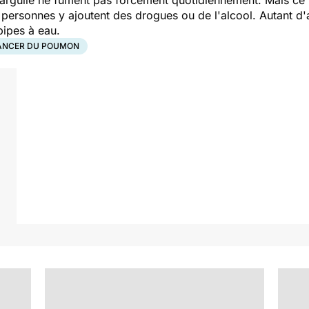
 personnes y ajoutent des drogues ou de l'alcool. Autant d
pipes à eau.
ANCER DU POUMON