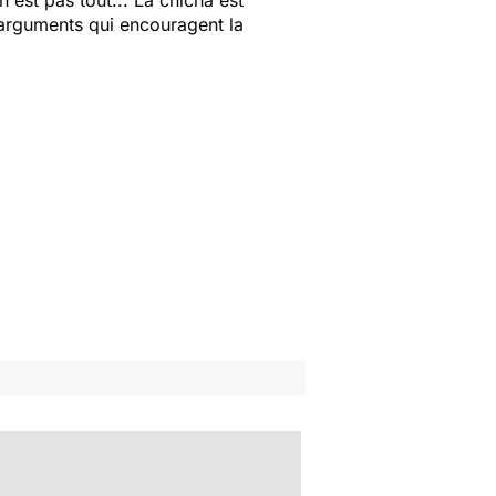
'arguments qui encouragent la