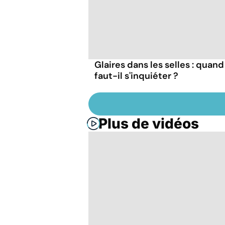
Glaires dans les selles : quand
faut-il s'inquiéter ?
Plus de vidéos