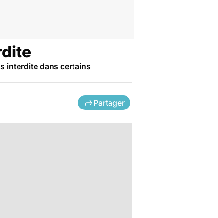
dite
 interdite dans certains
Partager