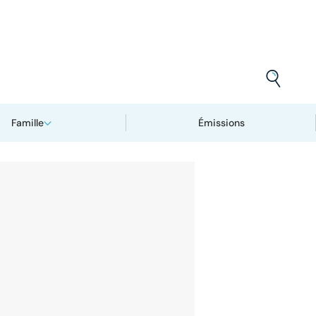
Famille
Émissions