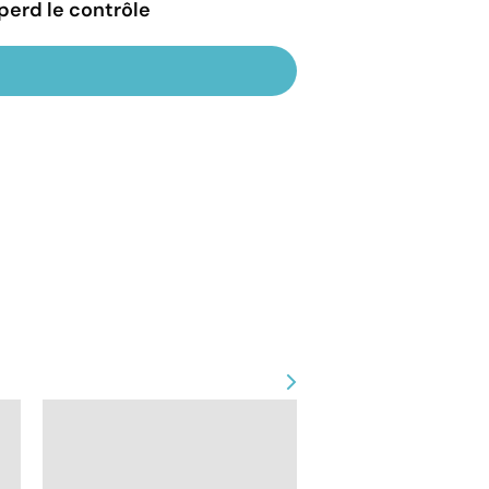
t perd le contrôle