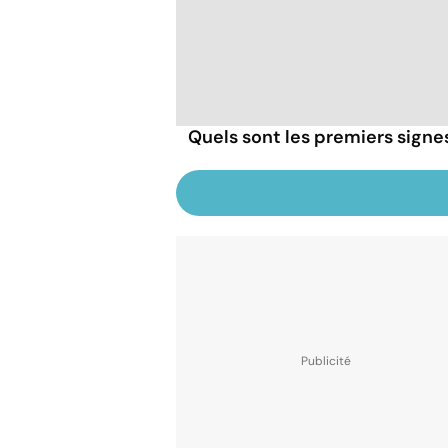
Quels sont les premiers signe