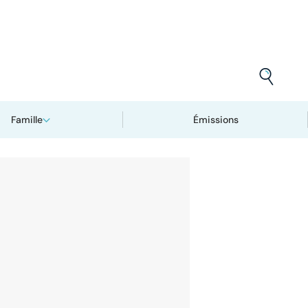
Famille
Émissions