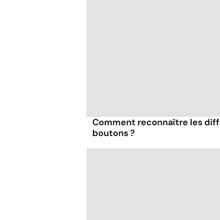
Comment reconnaître les diff
boutons ?