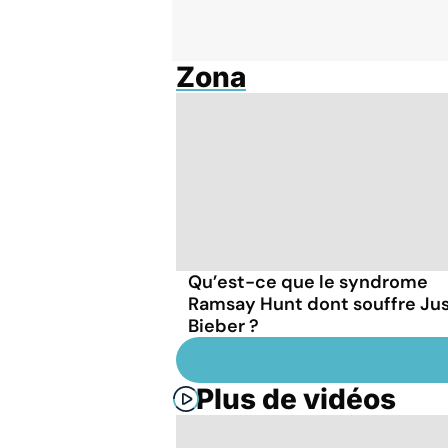
Zona
Qu’est-ce que le syndrome
Ramsay Hunt dont souffre Jus
Bieber ?
Plus de vidéos