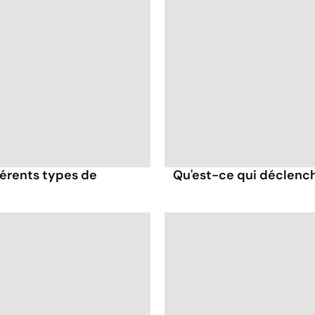
érents types de
Qu'est-ce qui déclenc