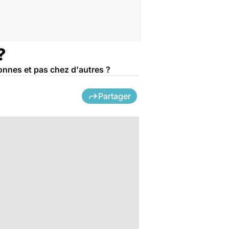
?
sonnes et pas chez d'autres ?
Partager