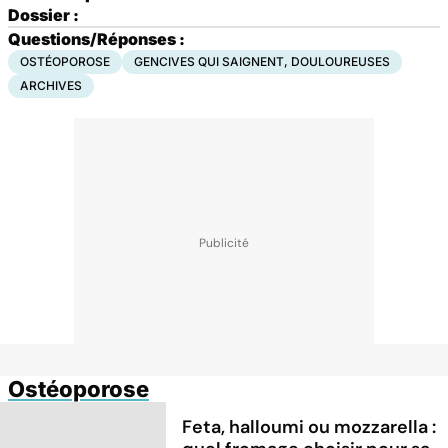
Dossier :
Questions/Réponses :
OSTÉOPOROSE
GENCIVES QUI SAIGNENT, DOULOUREUSES
ARCHIVES
Ostéoporose
Feta, halloumi ou mozzarella :