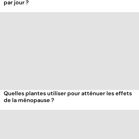
par jour ?
Quelles plantes utiliser pour atténuer les effets
de la ménopause ?