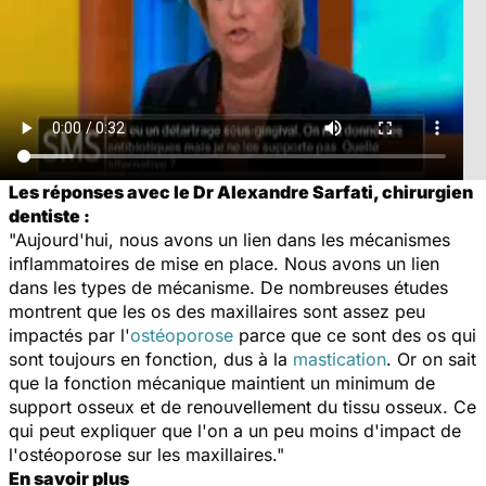
Les réponses avec le Dr Alexandre Sarfati, chirurgien
dentiste :
"Aujourd'hui, nous avons un lien dans les mécanismes
inflammatoires de mise en place. Nous avons un lien
dans les types de mécanisme. De nombreuses études
montrent que les os des maxillaires sont assez peu
impactés par l'
ostéoporose
parce que ce sont des os qui
sont toujours en fonction, dus à la
mastication
. Or on sait
que la fonction mécanique maintient un minimum de
support osseux et de renouvellement du tissu osseux. Ce
qui peut expliquer que l'on a un peu moins d'impact de
l'ostéoporose sur les maxillaires."
En savoir plus