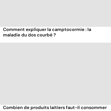
Comment expliquer la camptocormie : la
maladie du dos courbé ?
Combien de produits laitiers faut-il consommer