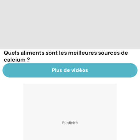
Quels aliments sont les meilleures sources de
calcium ?
Plus de vidéos