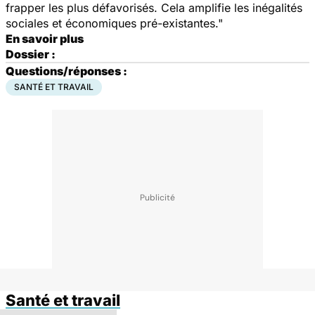
frapper les plus défavorisés. Cela amplifie les inégalités
sociales et économiques pré-existantes."
En savoir plus
Dossier :
Questions/réponses :
SANTÉ ET TRAVAIL
Santé et travail