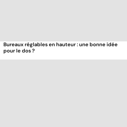
Bureaux réglables en hauteur : une bonne idée
pour le dos ?