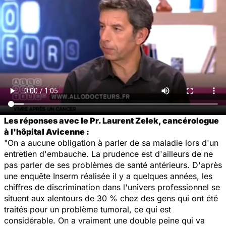
Les réponses avec le Pr. Laurent Zelek, cancérologue
à l'hôpital Avicenne :
"On a aucune obligation à parler de sa maladie lors d'un
entretien d'embauche. La prudence est d'ailleurs de ne
pas parler de ses problèmes de santé antérieurs. D'après
une enquête Inserm réalisée il y a quelques années, les
chiffres de discrimination dans l'univers professionnel se
situent aux alentours de 30 % chez des gens qui ont été
traités pour un problème tumoral, ce qui est
considérable. On a vraiment une double peine qui va