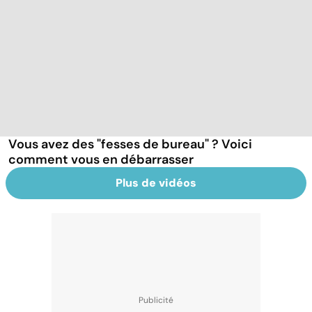
Vous avez des "fesses de bureau" ? Voici
comment vous en débarrasser
Plus de vidéos