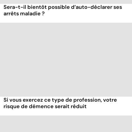
Sera-t-il bientôt possible d’auto-déclarer ses
arrêts maladie ?
Si vous exercez ce type de profession, votre
risque de démence serait réduit