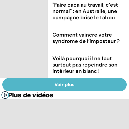
"Faire caca au travail, c’est
normal" : en Australie, une
campagne brise le tabou
Comment vaincre votre
syndrome de l’imposteur ?
Voilà pourquoi il ne faut
surtout pas repeindre son
intérieur en blanc !
Voir plus
Plus de vidéos