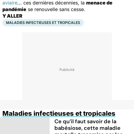
aviaire
... ces dernières décennies, la
menace de
pandémie
se renouvelle sans cesse.
Y ALLER
MALADIES INFECTIEUSES ET TROPICALES
Maladies infectieuses et tropicales
Ce qu’il faut savoir de la
babésiose, cette maladie