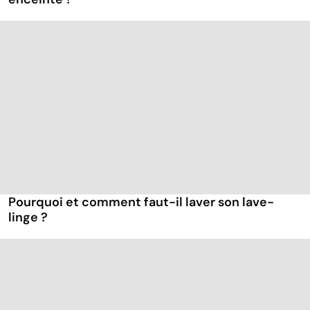
Pourquoi et comment faut-il laver son lave-
linge ?