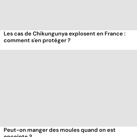
Les cas de Chikungunya explosent en France :
comment s'en protéger ?
Peut-on manger des moules quand on est
enceinte ?