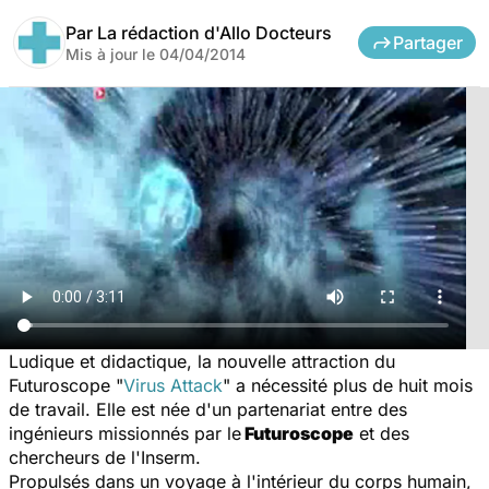
Par
La rédaction d'Allo Docteurs
Partager
Mis à jour le
04/04/2014
Ludique et didactique, la nouvelle attraction du
Futuroscope "
Virus Attack
" a nécessité plus de huit mois
de travail. Elle est née d'un partenariat entre des
ingénieurs missionnés par le
Futuroscope
et des
chercheurs de l'Inserm.
Propulsés dans un voyage à l'intérieur du corps humain,