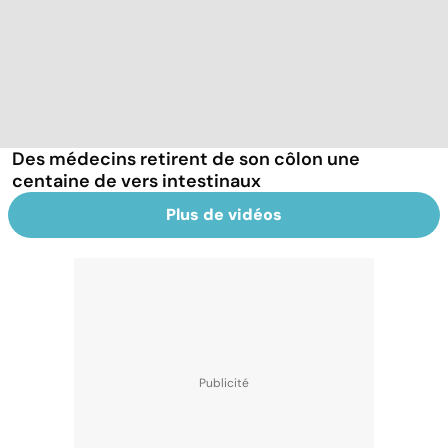
Des médecins retirent de son côlon une
centaine de vers intestinaux
Plus de vidéos