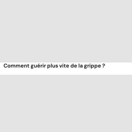
Comment guérir plus vite de la grippe ?