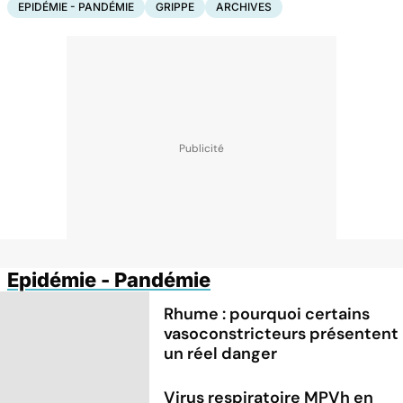
EPIDÉMIE - PANDÉMIE
GRIPPE
ARCHIVES
Epidémie - Pandémie
Rhume : pourquoi certains
vasoconstricteurs présentent
un réel danger
Virus respiratoire MPVh en