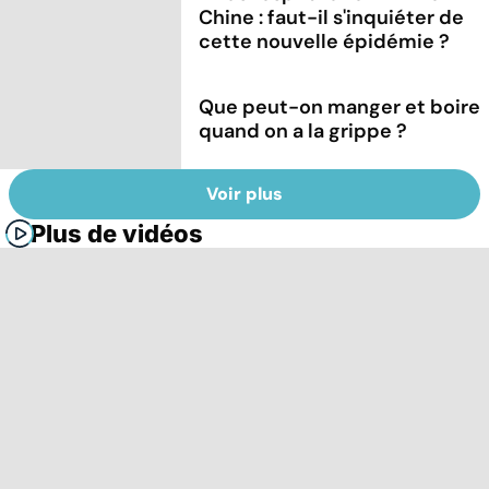
Chine : faut-il s'inquiéter de
cette nouvelle épidémie ?
Que peut-on manger et boire
quand on a la grippe ?
Voir plus
Plus de vidéos