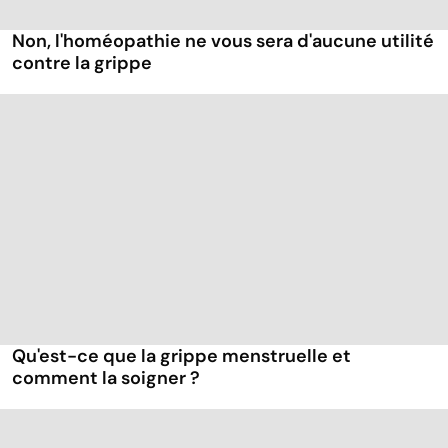
Non, l'homéopathie ne vous sera d'aucune utilité
contre la grippe
Qu'est-ce que la grippe menstruelle et
comment la soigner ?