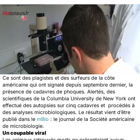
Ce sont des plagistes et des surfeurs de la côte
américaine qui ont signalé depuis septembre dernier, la
présence de cadavres de phoques. Alertés, des
scientifiques de la Columbia University de New York ont
effectué des autopsies sur cinq cadavres et procédés à
des analyses microbiologiques. Le résultat vient d’être
publié dans le
mBio
: le journal de la Société américaine
de microbiologie.
Un coupable viral
Les animaux retrouvés morts ne présentaient aucun