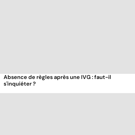
Absence de règles après une IVG : faut-il
s'inquiéter ?