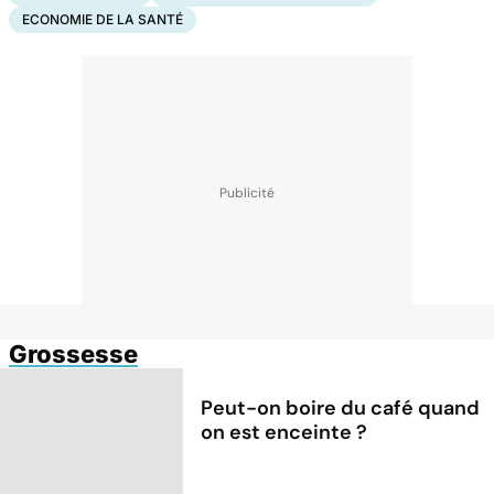
ECONOMIE DE LA SANTÉ
Grossesse
Peut-on boire du café quand
on est enceinte ?