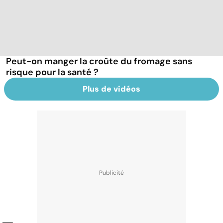
Peut-on manger la croûte du fromage sans
risque pour la santé ?
Plus de vidéos