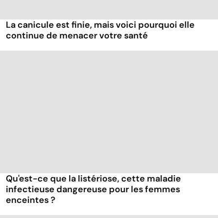
La canicule est finie, mais voici pourquoi elle
continue de menacer votre santé
Qu'est-ce que la listériose, cette maladie
infectieuse dangereuse pour les femmes
enceintes ?