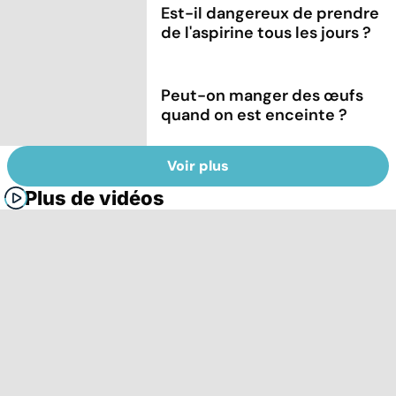
Est-il dangereux de prendre
de l'aspirine tous les jours ?
Peut-on manger des œufs
quand on est enceinte ?
Voir plus
Plus de vidéos