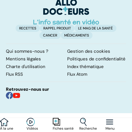
levée de
l'anonymat
RECETTES
RAPPEL PRODUIT
LE MAG DE LA SANTÉ
CANCER
MÉDICAMENTS
Qui sommes-nous ?
Gestion des cookies
Mentions légales
Politiques de confidentialité
Charte d'utilisation
Index thématique
Flux RSS
Flux Atom
Retrouvez-nous sur
À la une
Vidéos
Recherche
Menu
Fiches santé