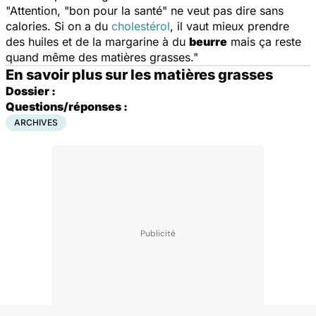
"Attention, "bon pour la santé" ne veut pas dire sans
calories. Si on a du
cholestérol
, il vaut mieux prendre
des huiles et de la margarine à du
beurre
mais ça reste
quand même des matières grasses."
En savoir plus sur les matières grasses
Dossier :
Questions/réponses :
ARCHIVES