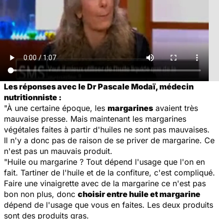
Les réponses avec le Dr Pascale Modaï, médecin
nutritionniste :
"À une certaine époque, les
margarines
avaient très
mauvaise presse. Mais maintenant les margarines
végétales faites à partir d'huiles ne sont pas mauvaises.
Il n'y a donc pas de raison de se priver de margarine. Ce
n'est pas un mauvais produit.
"Huile ou margarine ? Tout dépend l'usage que l'on en
fait. Tartiner de l'huile et de la confiture, c'est compliqué.
Faire une vinaigrette avec de la margarine ce n'est pas
bon non plus, donc
choisir entre huile et margarine
dépend de l'usage que vous en faites. Les deux produits
sont des produits gras.