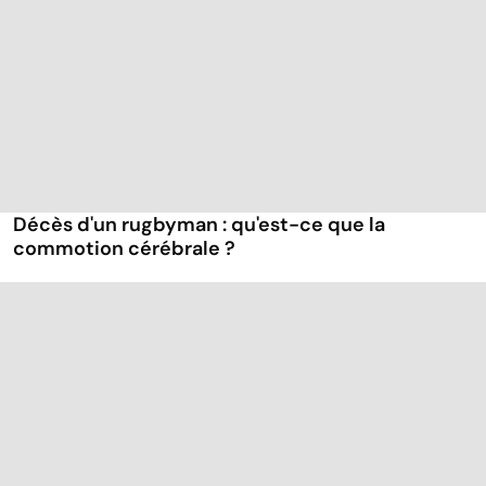
Décès d'un rugbyman : qu'est-ce que la
commotion cérébrale ?