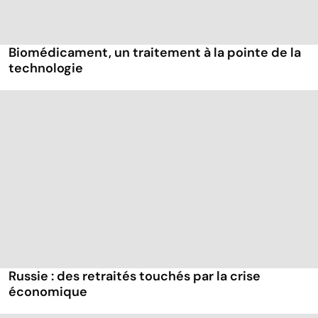
Biomédicament, un traitement à la pointe de la
technologie
Russie : des retraités touchés par la crise
économique