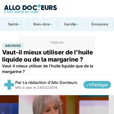
Santé
Bien-être
Famille
Émissions
Accueil
Santé
Archives
ARCHIVES
Vaut-il mieux utiliser de l'huile
liquide ou de la margarine ?
Vaut-il mieux utiliser de l'huile liquide que de la
margarine ?
Par
La rédaction d'Allo Docteurs
Partager
Mis à jour le
24/02/2014