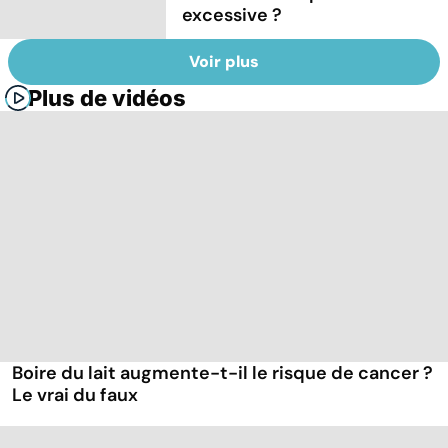
excessive ?
Voir plus
Plus de vidéos
Boire du lait augmente-t-il le risque de cancer ?
Le vrai du faux