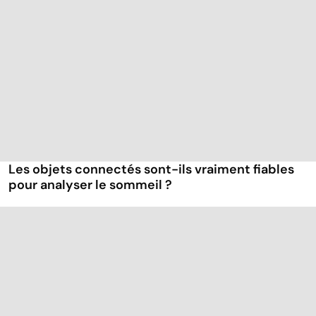
Les objets connectés sont-ils vraiment fiables
pour analyser le sommeil ?