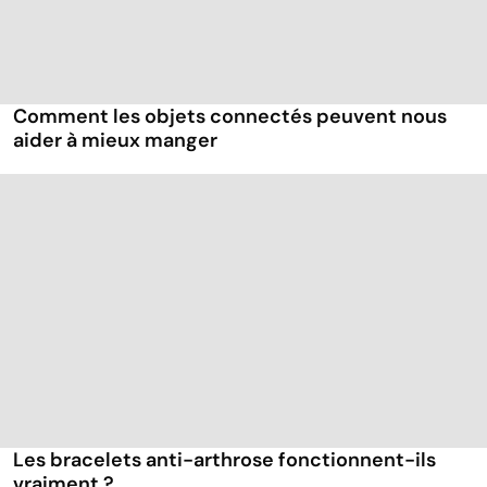
Comment les objets connectés peuvent nous
aider à mieux manger
Les bracelets anti-arthrose fonctionnent-ils
vraiment ?