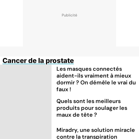
Cancer de la prostate
Les masques connectés
aident-ils vraiment à mieux
dormir ? On démêle le vrai du
faux !
Quels sont les meilleurs
produits pour soulager les
maux de tête ?
Miradry, une solution miracle
contre la transpiration