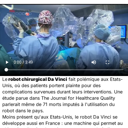
Le
robot chirurgical Da Vinci
fait polémique aux Etats-
Unis, où des patients portent plainte pour des
complications survenues durant leurs interventions. Une
étude parue dans
The Journal for Healthcare Quality
parlerait même de 71 morts imputés à l'utilisation du
robot dans le pays.
Moins présent qu'aux Etats-Unis, le robot Da Vinci se
développe aussi en France : une machine qui permet au