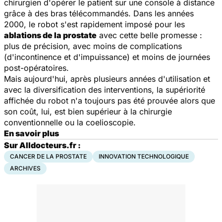
chirurgien d'opérer le patient sur une console à distance
grâce à des bras télécommandés. Dans les années
2000, le robot s'est rapidement imposé pour les
ablations de la prostate
avec cette belle promesse :
plus de précision, avec moins de complications
(d'incontinence et d'impuissance) et moins de journées
post-opératoires.
Mais aujourd'hui, après plusieurs années d'utilisation et
avec la diversification des interventions, la supériorité
affichée du robot n'a toujours pas été prouvée alors que
son coût, lui, est bien supérieur à la chirurgie
conventionnelle ou la coelioscopie.
En savoir plus
Sur Alldocteurs.fr :
CANCER DE LA PROSTATE
INNOVATION TECHNOLOGIQUE
ARCHIVES