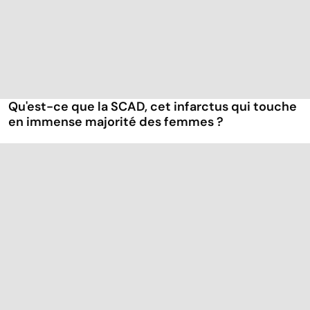
Qu'est-ce que la SCAD, cet infarctus qui touche
en immense majorité des femmes ?