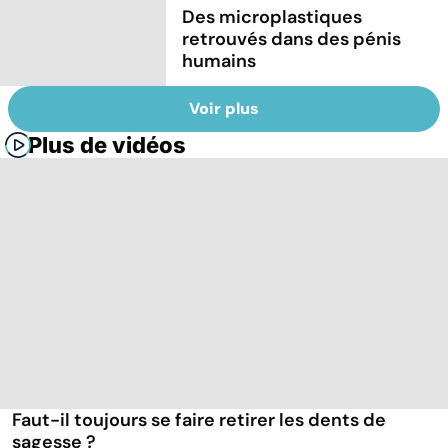
Des microplastiques
retrouvés dans des pénis
humains
Voir plus
Plus de vidéos
Faut-il toujours se faire retirer les dents de
sagesse ?