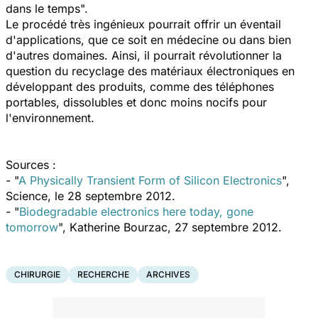
dans le temps".
Le procédé très ingénieux pourrait offrir un éventail
d'applications, que ce soit en médecine ou dans bien
d'autres domaines. Ainsi, il pourrait révolutionner la
question du recyclage des matériaux électroniques en
développant des produits, comme des téléphones
portables, dissolubles et donc moins nocifs pour
l'environnement.
Sources :
-
"
A Physically Transient Form of Silicon Electronics
",
Science, le 28 septembre 2012.
- "
Biodegradable electronics here today, gone
tomorrow
", Katherine Bourzac, 27 septembre 2012.
CHIRURGIE
RECHERCHE
ARCHIVES