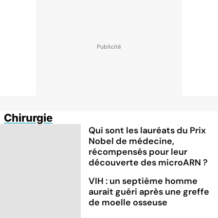
Chirurgie
Qui sont les lauréats du Prix
Nobel de médecine,
récompensés pour leur
découverte des microARN ?
VIH : un septième homme
aurait guéri après une greffe
de moelle osseuse