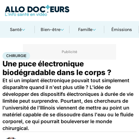
Santé
Bien-être
Famille
Émissions
Accueil
Santé
Maladies
Chirurgie
CHIRURGIE
Une puce électronique
biodégradable dans le corps ?
Et si un implant électronique pouvait tout simplement
disparaître quand il n'est plus utile ? L'idée de
développer des dispositifs électroniques à durée de vie
limitée peut surprendre. Pourtant, des chercheurs de
l'université de l'Illinois viennent de mettre au point un
matériel capable de se dissoudre dans l'eau ou le fluide
corporel, ce qui pourrait bouleverser le monde
chirurgical.