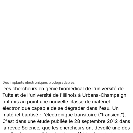
Des implants électroniques biodégradables
Des chercheurs en génie biomédical de l'université de
Tufts et de l'université de l'Illinois à Urbana-Champaign
ont mis au point une nouvelle classe de matériel
électronique capable de se dégrader dans l'eau. Un
matériel baptisé : l'électronique transitoire ("transient").
C'est dans une étude publiée le 28 septembre 2012 dans
la revue
Science
, que les chercheurs ont dévoilé une des