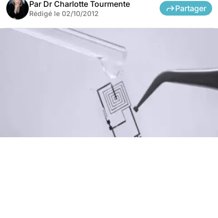
Par
Dr Charlotte Tourmente
Partager
Rédigé le
02/10/2012