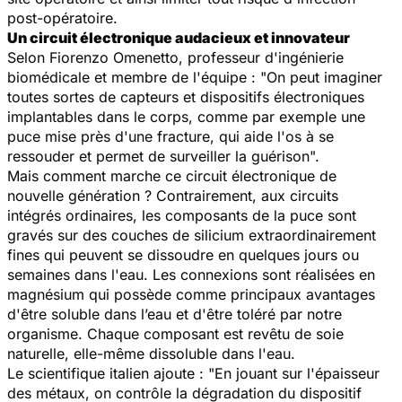
post-opératoire.
Un circuit électronique audacieux et innovateur
Selon Fiorenzo Omenetto, professeur d'ingénierie
biomédicale et membre de l'équipe : "On peut imaginer
toutes sortes de capteurs et dispositifs électroniques
implantables dans le corps, comme par exemple une
puce mise près d'une fracture, qui aide l'os à se
ressouder et permet de surveiller la guérison".
Mais comment marche ce circuit électronique de
nouvelle génération ? Contrairement, aux circuits
intégrés ordinaires, les composants de la puce sont
gravés sur des couches de silicium extraordinairement
fines qui peuvent se dissoudre en quelques jours ou
semaines dans l'eau. Les connexions sont réalisées en
magnésium qui possède comme principaux avantages
d'être soluble dans l’eau et d'être toléré par notre
organisme. Chaque composant est revêtu de soie
naturelle, elle-même dissoluble dans l'eau.
Le scientifique italien ajoute : "En jouant sur l'épaisseur
des métaux, on contrôle la dégradation du dispositif