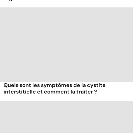
Quels sont les symptômes de la cystite
interstitielle et comment la traiter ?