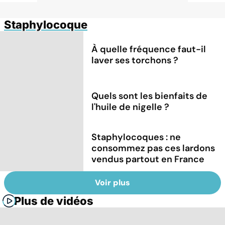
Staphylocoque
À quelle fréquence faut-il
laver ses torchons ?
Quels sont les bienfaits de
l'huile de nigelle ?
Staphylocoques : ne
consommez pas ces lardons
vendus partout en France
Voir plus
Plus de vidéos