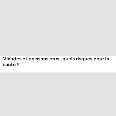
Viandes et poissons crus : quels risques pour la
santé ?