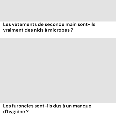
Les vêtements de seconde main sont-ils
vraiment des nids à microbes ?
Les furoncles sont-ils dus à un manque
d'hygiène ?