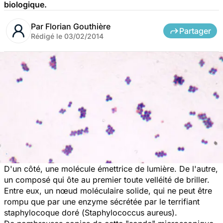
biologique.
Par
Florian Gouthière
Partager
Rédigé le
03/02/2014
D'un côté, une molécule émettrice de lumière. De l'autre,
un composé qui ôte au premier toute velléité de briller.
Entre eux, un nœud moléculaire solide, qui ne peut être
rompu que par une enzyme sécrétée par le terrifiant
staphylocoque doré (
Staphylococcus aureus
).