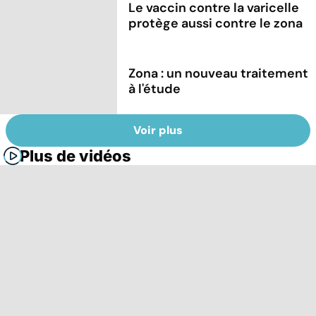
Le vaccin contre la varicelle
protège aussi contre le zona
Zona : un nouveau traitement
à l'étude
Voir plus
Plus de vidéos