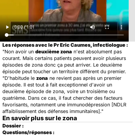
Les réponses avec le Pr Eric Caumes, infectiologue :
"Non avoir un
deuxième zona
n'est absolument pas
courant. Mais certains patients peuvent avoir plusieurs
épisodes de zona donc ça peut arriver. Le deuxième
épisode peut toucher un territoire différent du premier.
"D'habitude le
zona
ne revient pas après un premier
épisode. Il est tout à fait exceptionnel d'avoir un
deuxième épisode de zona, voire un troisième ou
quatrième. Dans ce cas, il faut chercher des facteurs
favorisants, notamment une immunodépression [NDLR
affaiblissement des défenses immunitaires]."
En savoir plus sur le zona
Dossier :
Questions/réponses :