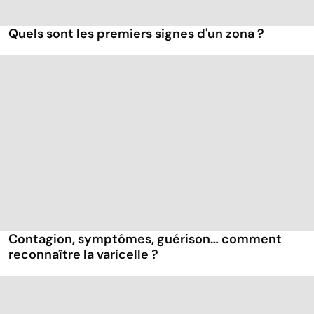
Quels sont les premiers signes d'un zona ?
Contagion, symptômes, guérison… comment
reconnaître la varicelle ?