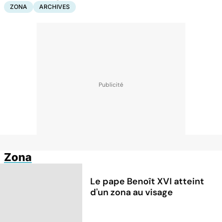
ZONA
ARCHIVES
Zona
Le pape Benoît XVI atteint
d'un zona au visage