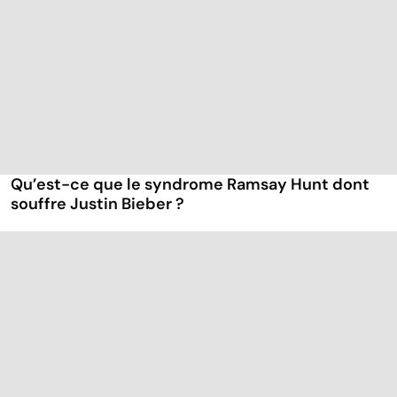
Qu’est-ce que le syndrome Ramsay Hunt dont
souffre Justin Bieber ?