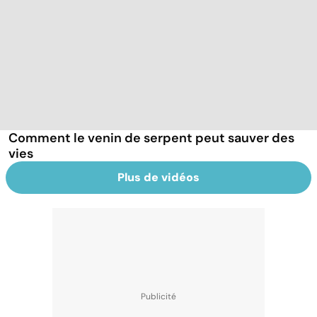
Comment le venin de serpent peut sauver des
vies
Plus de vidéos