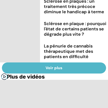
Sclérose en plaques : un
traitement très précoce
diminue le handicap à terme
Sclérose en plaque : pourquoi
l'état de certains patients se
dégrade plus vite ?
La pénurie de cannabis
thérapeutique met des
patients en difficulté
Voir plus
Plus de vidéos