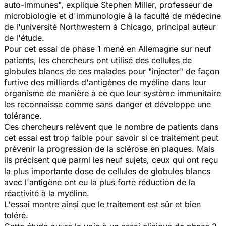
auto-immunes", explique Stephen Miller, professeur de
microbiologie et d'immunologie à la faculté de médecine
de l'université Northwestern à Chicago, principal auteur
de l'étude.
Pour cet essai de phase 1 mené en Allemagne sur neuf
patients, les chercheurs ont utilisé des cellules de
globules blancs de ces malades pour "injecter" de façon
furtive des milliards d'antigènes de myéline dans leur
organisme de manière à ce que leur système immunitaire
les reconnaisse comme sans danger et développe une
tolérance.
Ces chercheurs relèvent que le nombre de patients dans
cet essai est trop faible pour savoir si ce traitement peut
prévenir la progression de la sclérose en plaques. Mais
ils précisent que parmi les neuf sujets, ceux qui ont reçu
la plus importante dose de cellules de globules blancs
avec l'antigène ont eu la plus forte réduction de la
réactivité à la myéline.
L'essai montre ainsi que le traitement est sûr et bien
toléré.