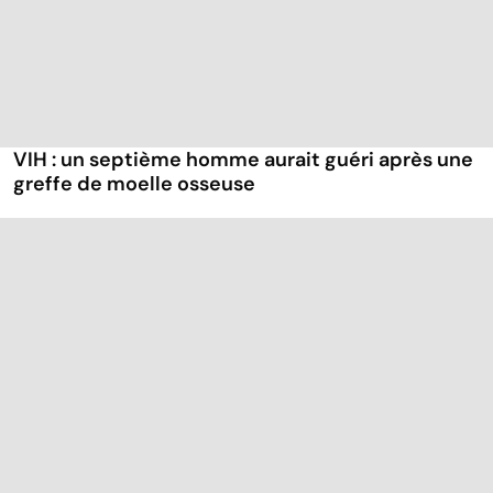
VIH : un septième homme aurait guéri après une
greffe de moelle osseuse