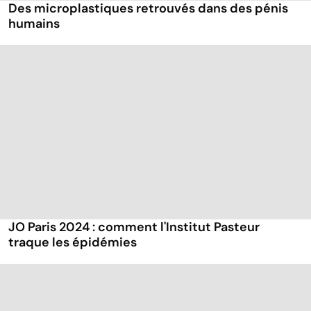
Des microplastiques retrouvés dans des pénis
humains
JO Paris 2024 : comment l'Institut Pasteur
traque les épidémies