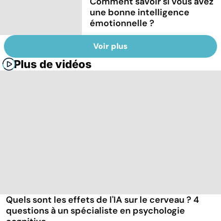
Comment savoir si vous avez
une bonne intelligence
émotionnelle ?
Voir plus
Plus de vidéos
Quels sont les effets de l'IA sur le cerveau ? 4
questions à un spécialiste en psychologie