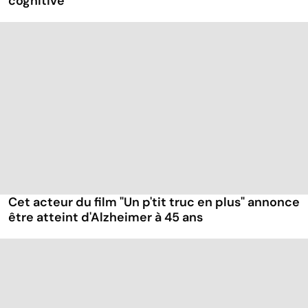
cognitive
Cet acteur du film "Un p'tit truc en plus" annonce
être atteint d'Alzheimer à 45 ans