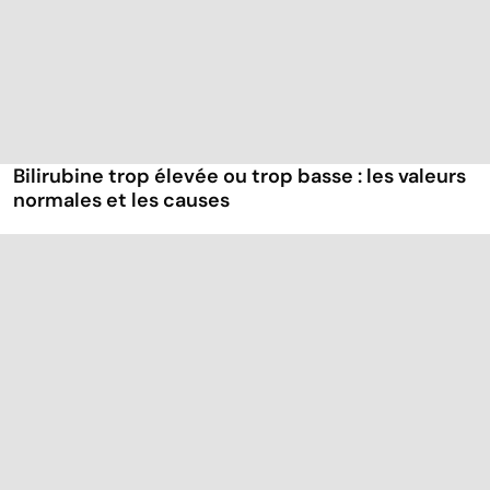
Bilirubine trop élevée ou trop basse : les valeurs
normales et les causes