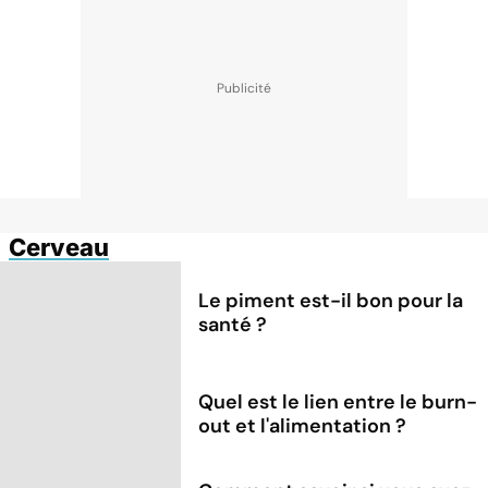
Cerveau
Le piment est-il bon pour la
santé ?
Quel est le lien entre le burn-
out et l'alimentation ?