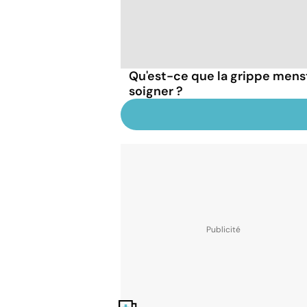
Qu'est-ce que la grippe mens
soigner ?