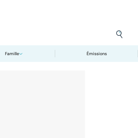
Famille
Émissions