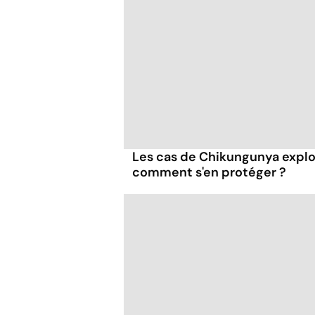
Les cas de Chikungunya explo
comment s'en protéger ?