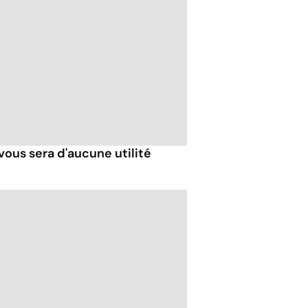
vous sera d'aucune utilité