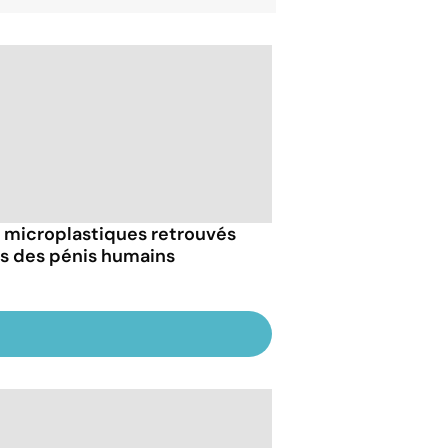
 microplastiques retrouvés
s des pénis humains