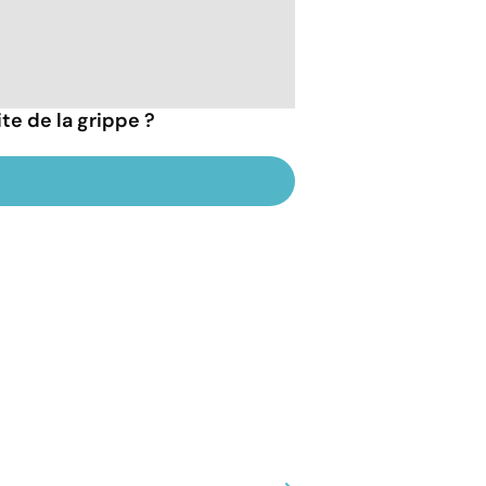
te de la grippe ?