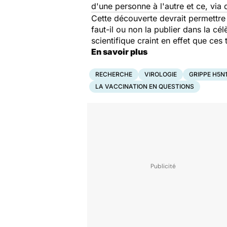
d'une personne à l'autre et ce, via 
Cette découverte devrait permettre 
faut-il ou non la publier dans la cé
scientifique craint en effet que ces 
En savoir plus
RECHERCHE
VIROLOGIE
GRIPPE H5N
LA VACCINATION EN QUESTIONS