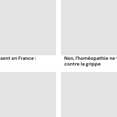
sent en France :
Non, l'homéopathie ne 
contre la grippe