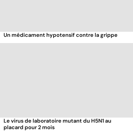
Un médicament hypotensif contre la grippe
Le virus de laboratoire mutant du H5N1 au
placard pour 2 mois