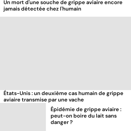
Un mort d'une souche de grippe aviaire encore
jamais détectée chez l'humain
États-Unis : un deuxième cas humain de grippe
aviaire transmise par une vache
Épidémie de grippe aviaire :
peut-on boire du lait sans
danger ?