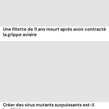
Une fillette de 11 ans meurt après avoir contracté
la grippe aviaire
Créer des virus mutants surpuissants est-il