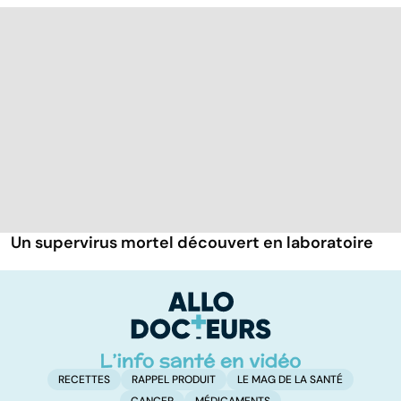
Un supervirus mortel découvert en laboratoire
RECETTES
RAPPEL PRODUIT
LE MAG DE LA SANTÉ