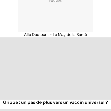
Allo Docteurs - Le Mag de la Santé
Grippe : un pas de plus vers un vaccin universel ?