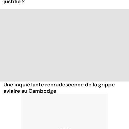
justifié ?
Une inquiétante recrudescence de la grippe
aviaire au Cambodge