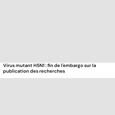
Virus mutant H5N1 : fin de l'embargo sur la
publication des recherches