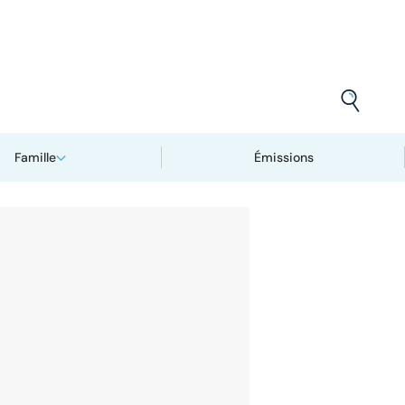
Famille
Émissions