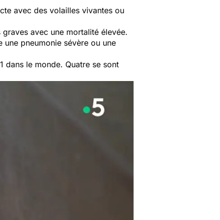
cte avec des volailles vivantes ou
s graves avec une mortalité élevée.
voire une pneumonie sévère ou une
1 dans le monde. Quatre se sont