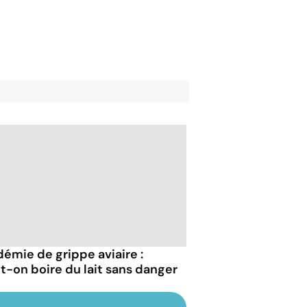
démie de grippe aviaire :
t-on boire du lait sans danger