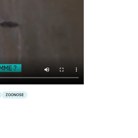
ZOONOSE