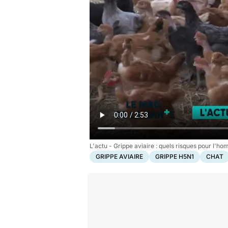
L'actu - Grippe aviaire : quels risques pour l'h
GRIPPE AVIAIRE
GRIPPE H5N1
CHAT