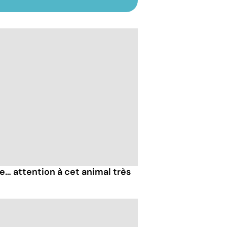
e… attention à cet animal très