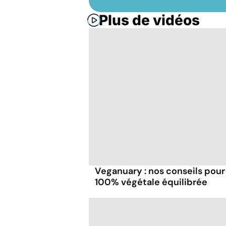
Plus de vidéos
Veganuary : nos conseils pour
100% végétale équilibrée