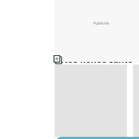
Nos fiches santé