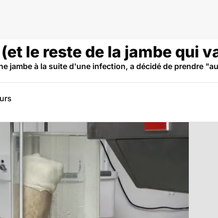
(et le reste de la jambe qui v
 jambe à la suite d'une infection, a décidé de prendre "au 
eurs