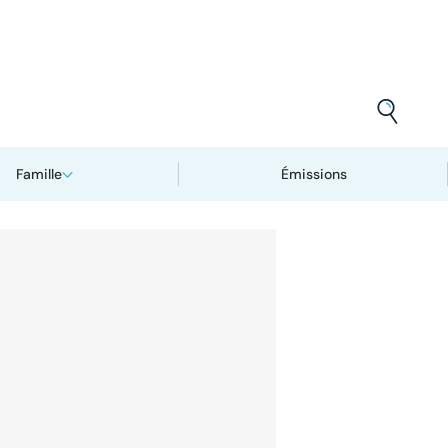
Famille
Émissions