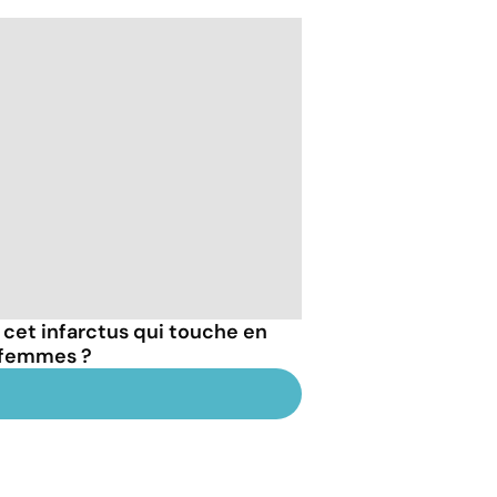
 cet infarctus qui touche en
 femmes ?