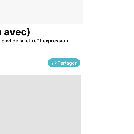
a avec)
pied de la lettre" l'expression
Partager