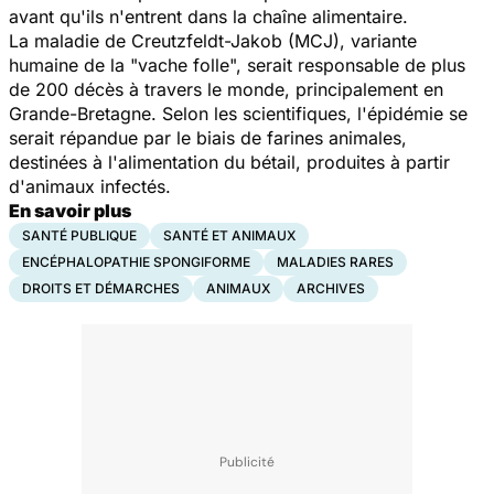
avant qu'ils n'entrent dans la chaîne alimentaire.
La maladie de Creutzfeldt-Jakob (MCJ), variante
humaine de la "vache folle", serait responsable de plus
de 200 décès à travers le monde, principalement en
Grande-Bretagne. Selon les scientifiques, l'épidémie se
serait répandue par le biais de farines animales,
destinées à l'alimentation du bétail, produites à partir
d'animaux infectés.
En savoir plus
SANTÉ PUBLIQUE
SANTÉ ET ANIMAUX
ENCÉPHALOPATHIE SPONGIFORME
MALADIES RARES
DROITS ET DÉMARCHES
ANIMAUX
ARCHIVES