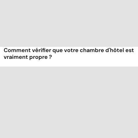
Comment vérifier que votre chambre d'hôtel est
vraiment propre ?