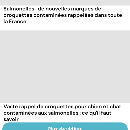
Salmonelles : de nouvelles marques de
croquettes contaminées rappelées dans toute
la France
Vaste rappel de croquettes pour chien et chat
contaminées aux salmonelles : ce qu'il faut
savoir
Plus de vidéos