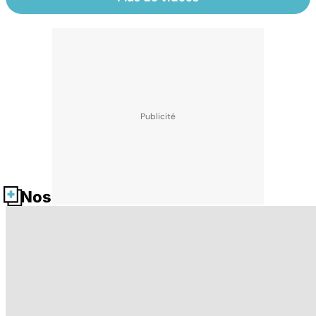
Nos fiches santé