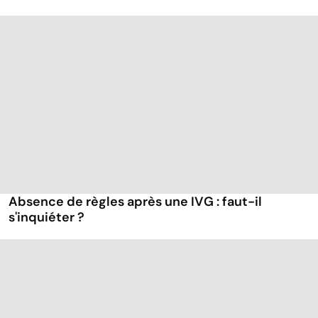
Absence de règles après une IVG : faut-il
s'inquiéter ?