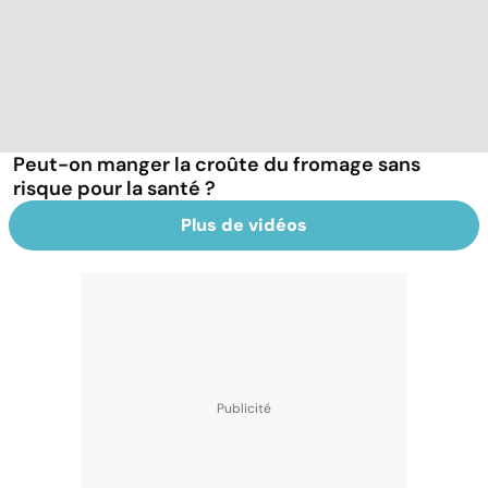
Peut-on manger la croûte du fromage sans
risque pour la santé ?
Plus de vidéos