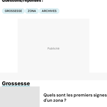
Questions/réponses :
GROSSESSE
ZONA
ARCHIVES
Grossesse
Quels sont les premiers signes
d'un zona ?