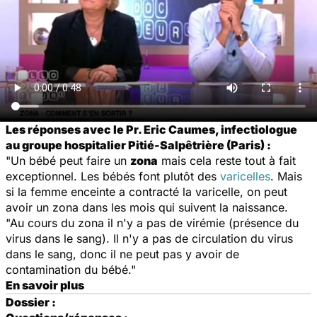
Les réponses avec le Pr. Eric Caumes, infectiologue
au groupe hospitalier Pitié-Salpêtrière (Paris) :
"Un bébé peut faire un
zona
mais cela reste tout à fait
exceptionnel. Les bébés font plutôt des
varicelles
. Mais
si la femme enceinte a contracté la varicelle, on peut
avoir un zona dans les mois qui suivent la naissance.
"Au cours du zona il n'y a pas de virémie (présence du
virus dans le sang). Il n'y a pas de circulation du virus
dans le sang, donc il ne peut pas y avoir de
contamination du bébé."
En savoir plus
Dossier :