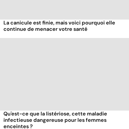
La canicule est finie, mais voici pourquoi elle
continue de menacer votre santé
Qu'est-ce que la listériose, cette maladie
infectieuse dangereuse pour les femmes
enceintes ?