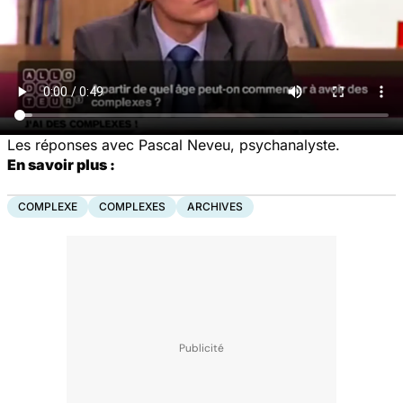
Les réponses avec Pascal Neveu, psychanalyste.
En savoir plus :
COMPLEXE
COMPLEXES
ARCHIVES