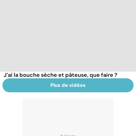
J’ai la bouche sèche et pâteuse, que faire ?
Plus de vidéos