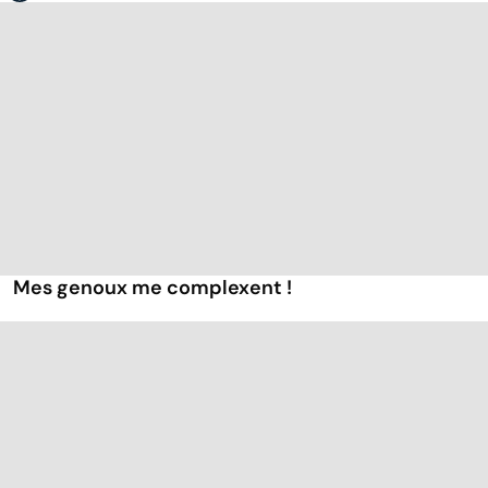
Mes genoux me complexent !