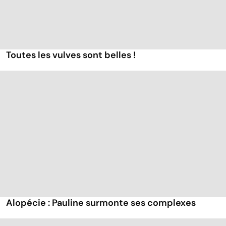
Toutes les vulves sont belles !
Alopécie : Pauline surmonte ses complexes