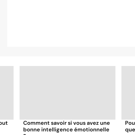
-out
Comment savoir si vous avez une
Pou
bonne intelligence émotionnelle
que