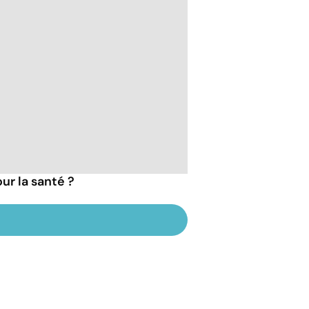
ur la santé ?