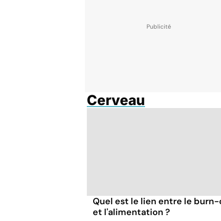
Cerveau
Quel est le lien entre le burn
et l'alimentation ?