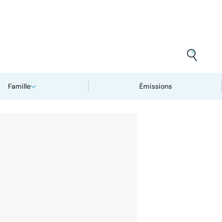
Famille
Émissions