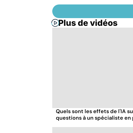
Plus de vidéos
Quels sont les effets de l'IA s
questions à un spécialiste en