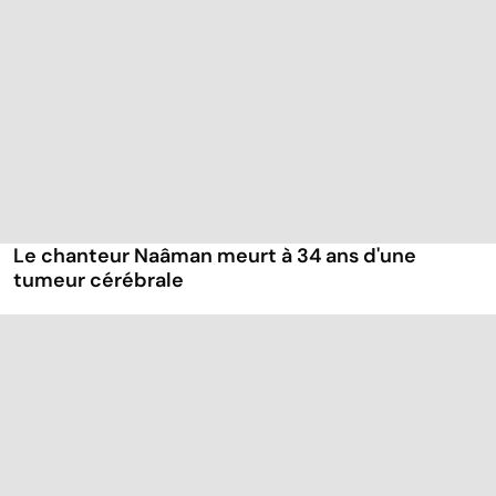
Le chanteur Naâman meurt à 34 ans d'une
tumeur cérébrale