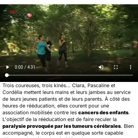
Trois coureuses, trois kinés... Clara, Pascaline et
Cordélia mettent leurs mains et leurs jambes au service
de leurs jeunes patients et de leurs parents. À côté des
heures de rééducation, elles courent pour une
association mobilisée contre les
cancers des enfants
.
L'objectif de la rééducation est de faire reculer la
paralysie provoquée par les tumeurs cérébrales
. Bien
accompagné, le corps est en quelque sorte capable