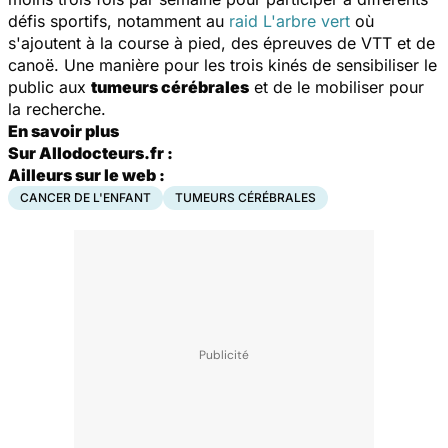
défis sportifs, notamment au
raid L'arbre vert
où
s'ajoutent à la course à pied, des épreuves de VTT et de
canoë. Une manière pour les trois kinés de sensibiliser le
public aux
tumeurs cérébrales
et de le mobiliser pour
la recherche.
En savoir plus
Sur Allodocteurs.fr :
Ailleurs sur le web :
CANCER DE L'ENFANT
TUMEURS CÉRÉBRALES