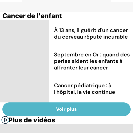
Cancer de l'enfant
À 13 ans, il guérit d'un cancer
du cerveau réputé incurable
Septembre en Or : quand des
perles aident les enfants à
affronter leur cancer
Cancer pédiatrique : à
l'hôpital, la vie continue
Voir plus
Plus de vidéos