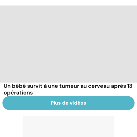
Un bébé survit à une tumeur au cerveau après 13
opérations
Plus de vidéos