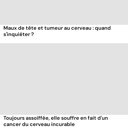
Maux de tête et tumeur au cerveau : quand
s'inquiéter ?
Toujours assoiffée, elle souffre en fait d'un
cancer du cerveau incurable