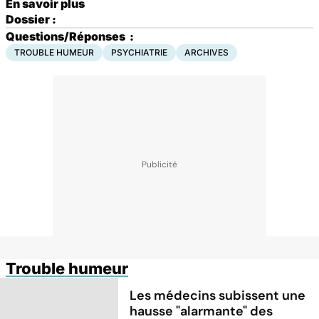
En savoir plus
Dossier :
Questions/Réponses
:
TROUBLE HUMEUR
PSYCHIATRIE
ARCHIVES
Trouble humeur
Les médecins subissent une
hausse "alarmante" des