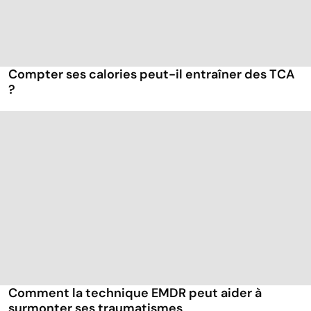
Compter ses calories peut-il entraîner des TCA
?
Comment la technique EMDR peut aider à
surmonter ses traumatismes