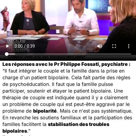
Les réponses avec le Pr Philippe Fossati, psychiatre :
"Il faut intégrer le couple et la famille dans la prise en
charge d'un patient bipolaire. Cela fait partie des règles
de psychoéducation. Il faut que la famille puisse
participer, soutenir et étayer le patient bipolaire. Une
thérapie de couple est indiquée quand il y a clairement
un problème de couple qui est peut-être aggravé par le
problème de
bipolarité
. Mais ce n'est pas systématique.
En revanche les soutiens familiaux et la participation des
familles facilitent la
stabilisation des troubles
bipolaires
."