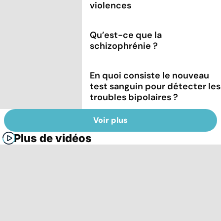
violences
Qu’est-ce que la
schizophrénie ?
En quoi consiste le nouveau
test sanguin pour détecter les
troubles bipolaires ?
Voir plus
Plus de vidéos