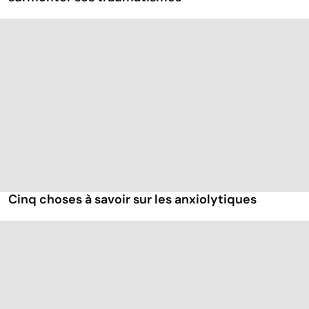
Cinq choses à savoir sur les anxiolytiques