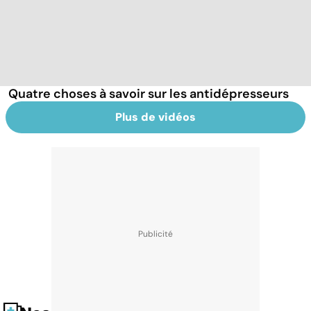
Quatre choses à savoir sur les antidépresseurs
Plus de vidéos