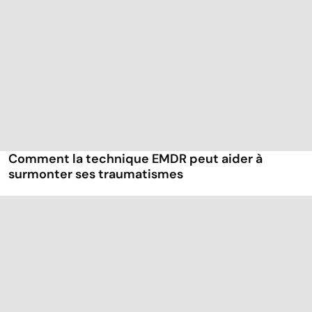
Comment la technique EMDR peut aider à
surmonter ses traumatismes