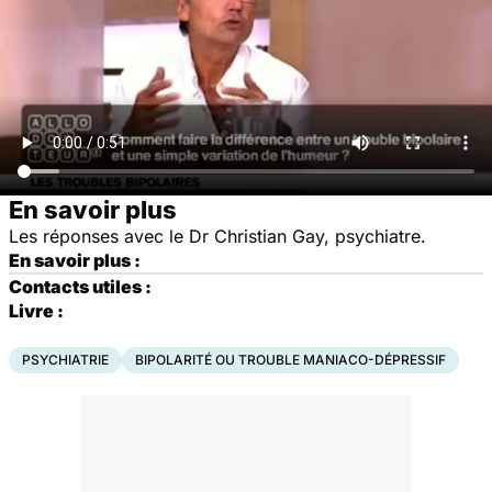
En savoir plus
Les réponses avec le Dr Christian Gay, psychiatre.
En savoir plus :
Contacts utiles :
Livre :
PSYCHIATRIE
BIPOLARITÉ OU TROUBLE MANIACO-DÉPRESSIF