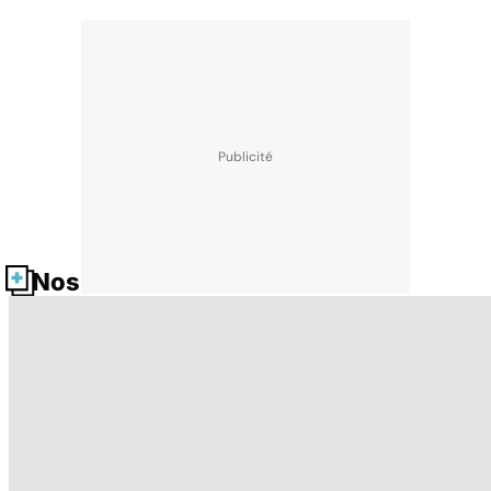
Nos fiches santé