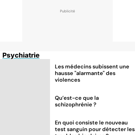
Psychiatrie
Les médecins subissent une
hausse "alarmante" des
violences
Qu’est-ce que la
schizophrénie ?
En quoi consiste le nouveau
test sanguin pour détecter les