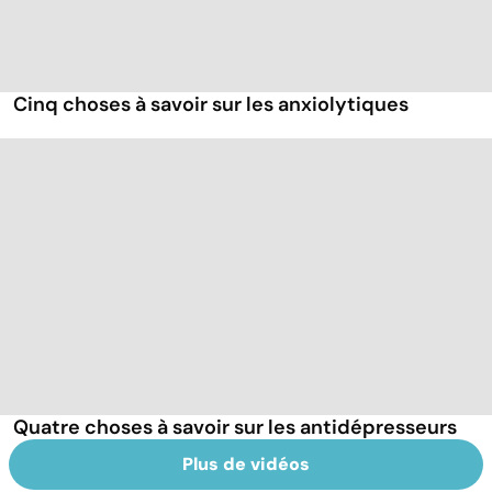
Cinq choses à savoir sur les anxiolytiques
Quatre choses à savoir sur les antidépresseurs
Plus de vidéos