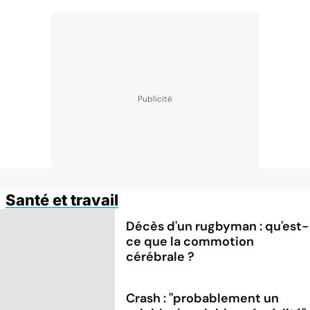
Santé et travail
Décès d'un rugbyman : qu'est-
ce que la commotion
cérébrale ?
Crash : ''probablement un