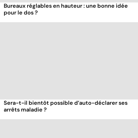
Bureaux réglables en hauteur : une bonne idée
pour le dos ?
Sera-t-il bientôt possible d’auto-déclarer ses
arrêts maladie ?