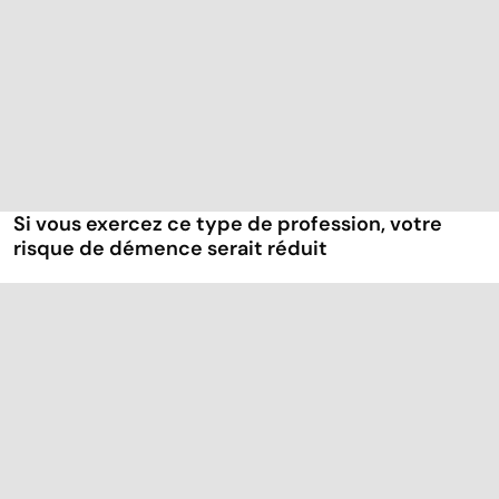
Si vous exercez ce type de profession, votre
risque de démence serait réduit