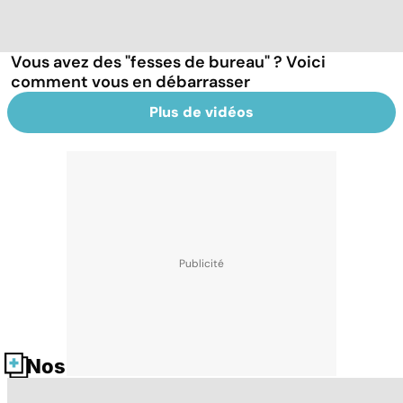
Vous avez des "fesses de bureau" ? Voici
comment vous en débarrasser
Plus de vidéos
Nos fiches santé