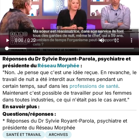
Réponses du Dr Sylvie Royant-Parola, psychiatre et
présidente du
Réseau Morphée
:
"Non. Je pense que c'est une idée reçue. En revanche, le
travail de nuit a été interdit aux femmes pendant un
certain temps, sauf dans les
professions de santé
.
Maintenant c'est possible de travailler pour les femmes
dans toutes industries, ce qui n'était pas le cas avant."
En savoir plus :
Questions/réponses :
*
Réponses du Dr Sylvie Royant-Parola, psychiatre et
présidente du Réseau Morphée
SANTÉ ET TRAVAIL
ARCHIVES