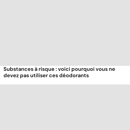
Substances à risque : voici pourquoi vous ne
devez pas utiliser ces déodorants