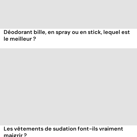
Déodorant bille, en spray ou en stick, lequel est
le meilleur ?
Les vêtements de sudation font-ils vraiment
maigrir ?