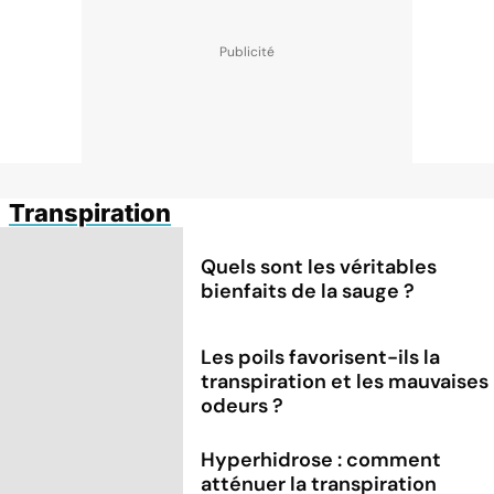
Transpiration
Quels sont les véritables
bienfaits de la sauge ?
Les poils favorisent-ils la
transpiration et les mauvaises
odeurs ?
Hyperhidrose : comment
atténuer la transpiration