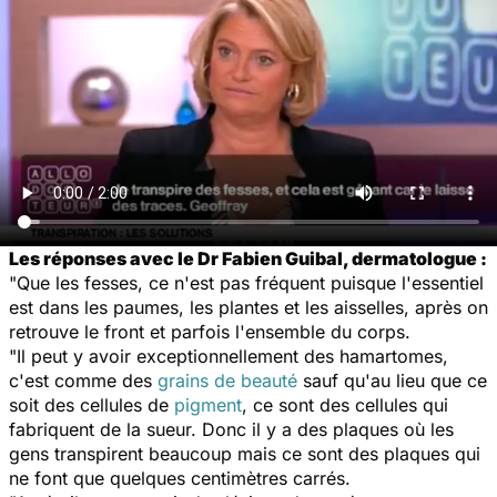
Les réponses avec le Dr Fabien Guibal, dermatologue :
"Que les fesses, ce n'est pas fréquent puisque l'essentiel
est dans les paumes, les plantes et les aisselles, après on
retrouve le front et parfois l'ensemble du corps.
"Il peut y avoir exceptionnellement des hamartomes,
c'est comme des
grains de beauté
sauf qu'au lieu que ce
soit des cellules de
pigment
, ce sont des cellules qui
fabriquent de la sueur. Donc il y a des plaques où les
gens transpirent beaucoup mais ce sont des plaques qui
ne font que quelques centimètres carrés.