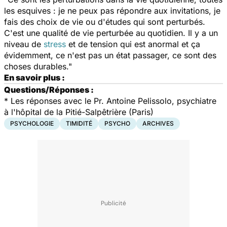
les esquives :
je ne peux pas répondre aux invitations, je
fais des choix de vie ou d'études qui sont perturbés
.
C'est une qualité de vie perturbée au quotidien. Il y a un
niveau de
stress
et de tension qui est anormal et ça
évidemment, ce n'est pas un état passager, ce sont des
choses durables."
En savoir plus :
Questions/Réponses :
*
Les réponses avec le Pr. Antoine Pelissolo, psychiatre
à l'hôpital de la Pitié-Salpêtrière (Paris)
PSYCHOLOGIE
TIMIDITÉ
PSYCHO
ARCHIVES