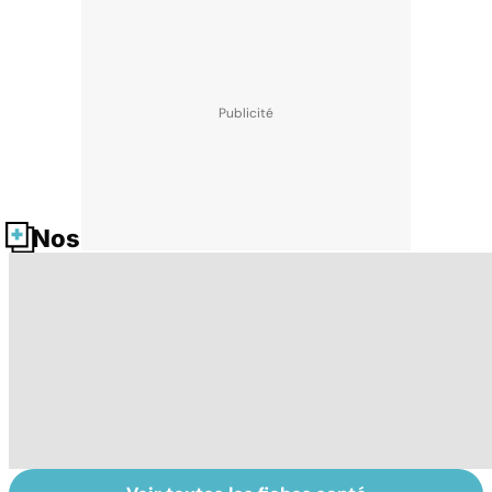
Nos fiches santé