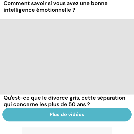
Comment savoir si vous avez une bonne
intelligence émotionnelle ?
Qu'est-ce que le divorce gris, cette séparation
qui concerne les plus de 50 ans ?
Plus de vidéos