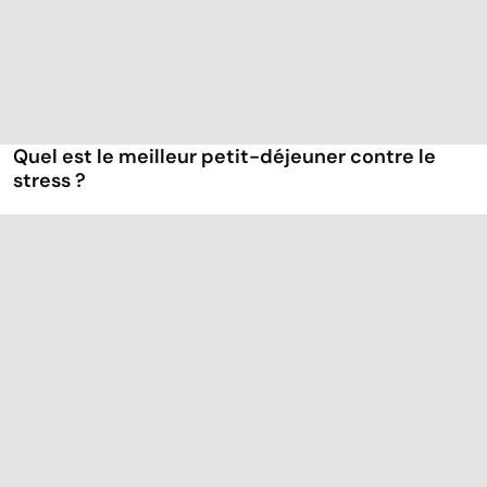
Quel est le meilleur petit-déjeuner contre le
stress ?