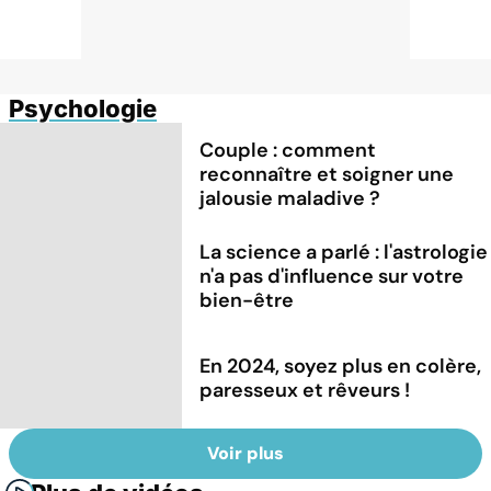
Psychologie
Couple : comment
reconnaître et soigner une
jalousie maladive ?
La science a parlé : l'astrologie
n'a pas d'influence sur votre
bien-être
En 2024, soyez plus en colère,
paresseux et rêveurs !
Voir plus