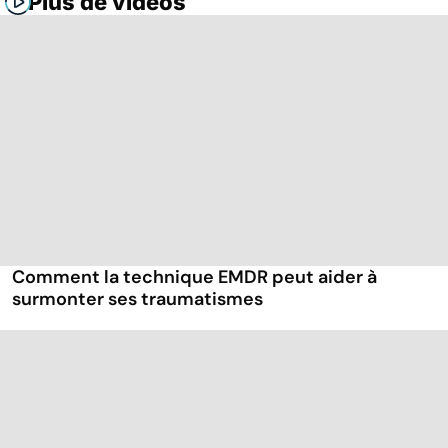
Plus de vidéos
Comment la technique EMDR peut aider à
surmonter ses traumatismes