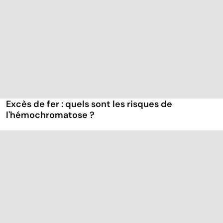
Excès de fer : quels sont les risques de
l'hémochromatose ?