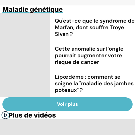
Maladie génétique
Qu'est-ce que le syndrome de
Marfan, dont souffre Troye
Sivan ?
Cette anomalie sur l’ongle
pourrait augmenter votre
risque de cancer
Lipœdème : comment se
soigne la "maladie des jambes
poteaux" ?
Voir plus
Plus de vidéos