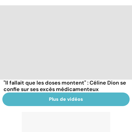
"Il fallait que les doses montent" : Céline Dion se
confie sur ses excès médicamenteux
Plus de vidéos