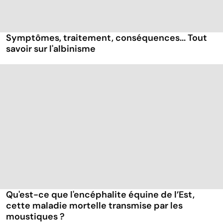
Symptômes, traitement, conséquences... Tout
savoir sur l'albinisme
Qu'est-ce que l'encéphalite équine de l’Est,
cette maladie mortelle transmise par les
moustiques ?