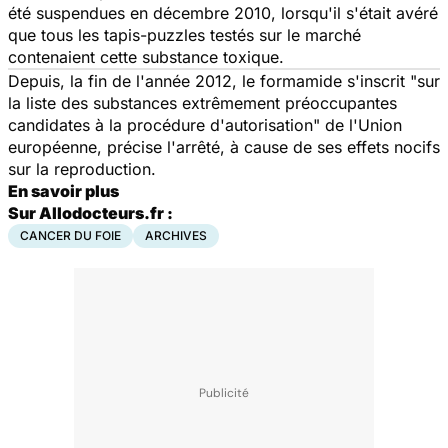
été suspendues en décembre 2010, lorsqu'il s'était avéré
que tous les tapis-puzzles testés sur le marché
contenaient cette substance toxique.
Depuis, la fin de l'année 2012, le formamide s'inscrit
"sur
la liste des substances extrêmement préoccupantes
candidates à la procédure d'autorisation"
de l'Union
européenne, précise l'arrêté, à cause de ses effets nocifs
sur la reproduction.
En savoir plus
Sur Allodocteurs.fr :
CANCER DU FOIE
ARCHIVES