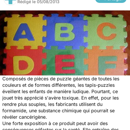
Rédigé le
05/08/2013
Composés de pièces de puzzle géantes de toutes les
couleurs et de formes différentes, les tapis-puzzles
éveillent les enfants de manière ludique. Pourtant, ce
jouet très apprécié s'avère toxique. En effet, pour les
rendre plus souples, les fabricants utilisent du
formamide, une substance chimique qui pourrait se
révéler cancérigène.
Une forte exposition à ce produit peut avoir des
conséquences néfastes sur la santé. Elle entraîne des