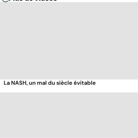
La NASH, un mal du siècle évitable