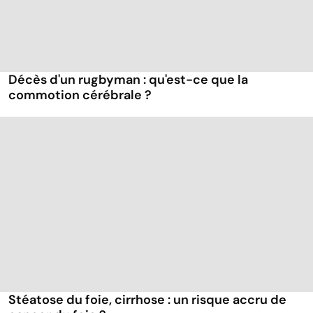
Décès d'un rugbyman : qu'est-ce que la
commotion cérébrale ?
Stéatose du foie, cirrhose : un risque accru de