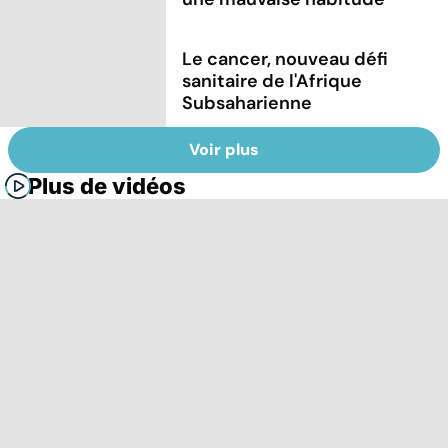
Le cancer, nouveau défi
sanitaire de l'Afrique
Subsaharienne
Voir plus
Plus de vidéos