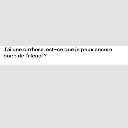
J'ai une cirrhose, est-ce que je peux encore
boire de l'alcool ?