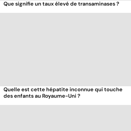
Que signifie un taux élevé de transaminases ?
Quelle est cette hépatite inconnue qui touche
des enfants au Royaume-Uni ?