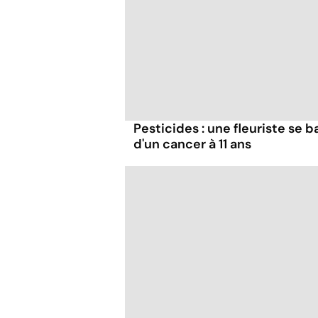
Pesticides : une fleuriste se ba
d'un cancer à 11 ans