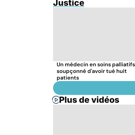
Justice
Un médecin en soins palliatifs
soupçonné d'avoir tué huit
patients
Plus de vidéos