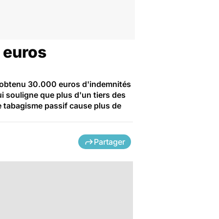
 euros
 a obtenu 30.000 euros d'indemnités
 souligne que plus d'un tiers des
le tabagisme passif cause plus de
Partager