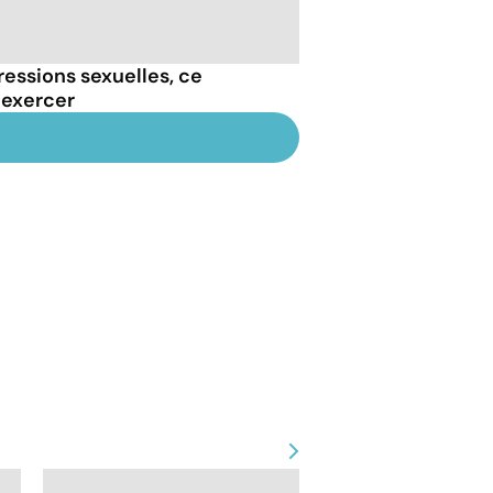
essions sexuelles, ce
 exercer