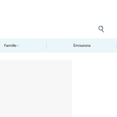
Famille
Émissions