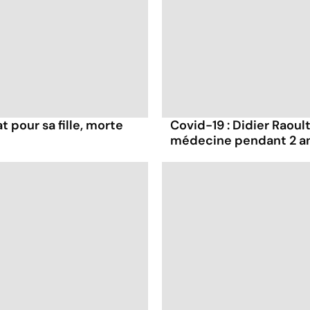
t pour sa fille, morte
Covid-19 : Didier Raoult
médecine pendant 2 a