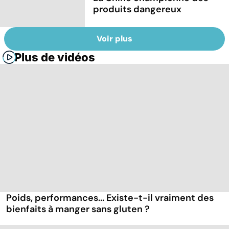
produits dangereux
Voir plus
Plus de vidéos
Poids, performances... Existe-t-il vraiment des
bienfaits à manger sans gluten ?