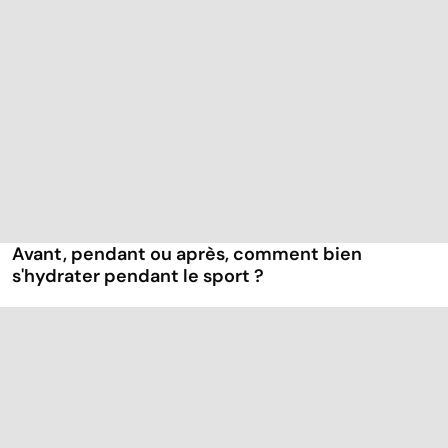
Avant, pendant ou après, comment bien
s'hydrater pendant le sport ?