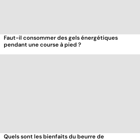
Faut-il consommer des gels énergétiques
pendant une course à pied ?
Quels sont les bienfaits du beurre de