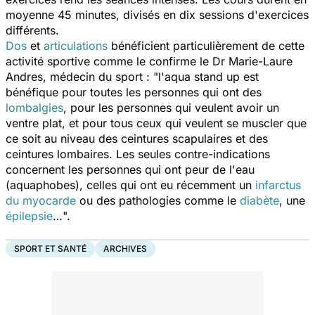
moyenne 45 minutes, divisés en dix sessions d'exercices
différents.
Dos
et
articulations
bénéficient particulièrement de cette
activité sportive comme le confirme le Dr Marie-Laure
Andres, médecin du sport : "
l'aqua stand up est
bénéfique pour toutes les personnes qui ont des
lombalgies
, pour les personnes qui veulent avoir un
ventre plat, et pour tous ceux qui veulent se muscler que
ce soit au niveau des ceintures scapulaires et des
ceintures lombaires. Les seules contre-indications
concernent les personnes qui ont peur de l'eau
(aquaphobes), celles qui ont eu récemment un
infarctus
du myocarde
ou des pathologies comme le
diabète
, une
épilepsie
…
".
SPORT ET SANTÉ
ARCHIVES