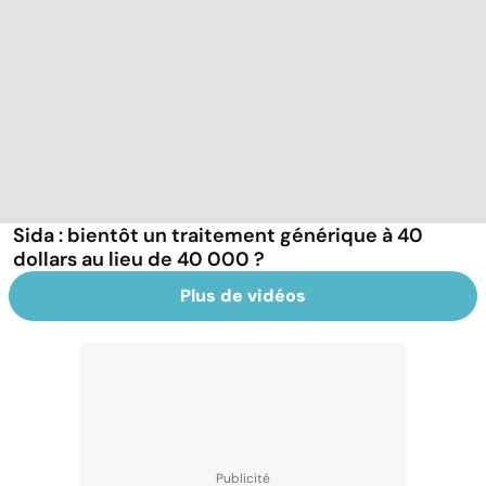
Sida : bientôt un traitement générique à 40
dollars au lieu de 40 000 ?
Plus de vidéos