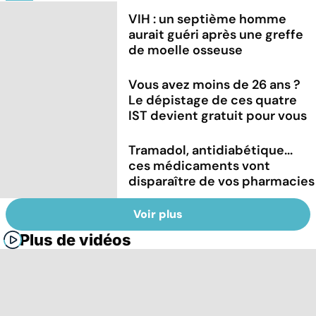
VIH : un septième homme
aurait guéri après une greffe
de moelle osseuse
Vous avez moins de 26 ans ?
Le dépistage de ces quatre
IST devient gratuit pour vous
Tramadol, antidiabétique...
ces médicaments vont
disparaître de vos pharmacies
Voir plus
Plus de vidéos