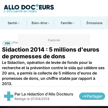
Santé
Bien-être
Famille
Émissions
Accueil
Santé
Maladies
VIH
VIH
Sidaction 2014 : 5 millions d'euros
de promesses de dons
Le Sidaction, opération de levée de fonds pour la
recherche et la prévention contre le sida qui célèbre ses
20 ans, a permis la collecte de 5 millions d'euros de
promesses de dons, un chiffre stable par rapport à
2013.
Par
La rédaction d'Allo Docteurs
Partager
Rédigé le
07/04/2014