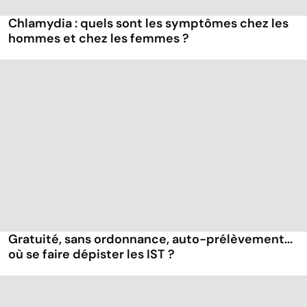
Chlamydia : quels sont les symptômes chez les
hommes et chez les femmes ?
Gratuité, sans ordonnance, auto-prélèvement...
où se faire dépister les IST ?