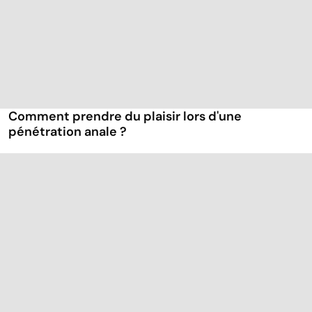
Comment prendre du plaisir lors d'une
pénétration anale ?