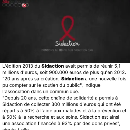
L'édition 2013 du
Sidaction
avait permis de réunir 5,1
millions d'euros, soit 900.000 euros de plus qu'en 2012.
"20 ans après sa création,
Sidaction
a une nouvelle fois
pu compter sur le soutien du public", indique
l'association dans un communiqué.
"Depuis 20 ans, cette chaîne de solidarité a permis à
Sidaction de collecter 300 millions d'euros qui ont été
répartis à 50% à l'aide aux malades et à la prévention et
à 50% à la recherche et aux soins. Sidaction est ainsi
une association financée à 93% par des dons privés",
ajoute-t-elle.