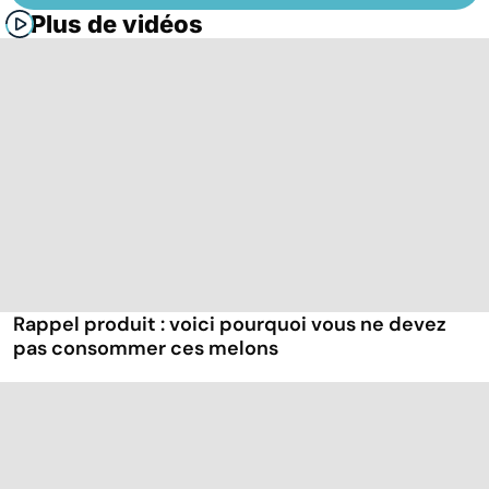
Plus de vidéos
Rappel produit : voici pourquoi vous ne devez
pas consommer ces melons