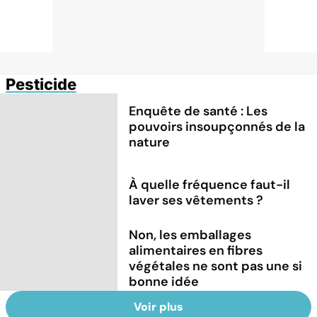
Pesticide
Enquête de santé : Les
pouvoirs insoupçonnés de la
nature
À quelle fréquence faut-il
laver ses vêtements ?
Non, les emballages
alimentaires en fibres
végétales ne sont pas une si
bonne idée
Voir plus