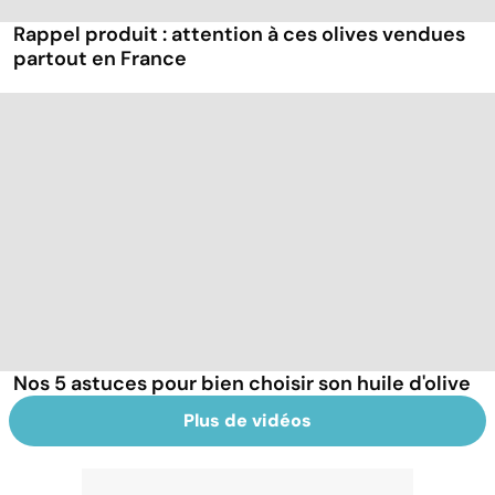
Rappel produit : attention à ces olives vendues
partout en France
Nos 5 astuces pour bien choisir son huile d'olive
Plus de vidéos