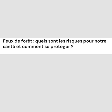
Feux de forêt : quels sont les risques pour notre
santé et comment se protéger ?