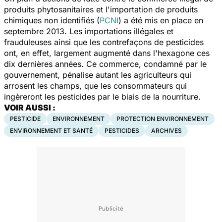
produits phytosanitaires et l'importation de produits
chimiques non identifiés (
PCNI
) a été mis en place en
septembre 2013. Les importations illégales et
frauduleuses ainsi que les contrefaçons de pesticides
ont, en effet, largement augmenté dans l'hexagone ces
dix dernières années. Ce commerce, condamné par le
gouvernement, pénalise autant les agriculteurs qui
arrosent les champs, que les consommateurs qui
ingèreront les pesticides par le biais de la nourriture.
VOIR AUSSI :
PESTICIDE
ENVIRONNEMENT
PROTECTION ENVIRONNEMENT
ENVIRONNEMENT ET SANTÉ
PESTICIDES
ARCHIVES