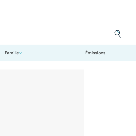
Famille
Émissions