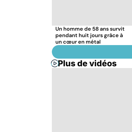
Un homme de 58 ans survit
pendant huit jours grâce à
un cœur en métal
Plus de vidéos