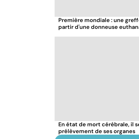
Première mondiale : une greff
partir d'une donneuse euthan
En état de mort cérébrale, il s
prélèvement de ses organes