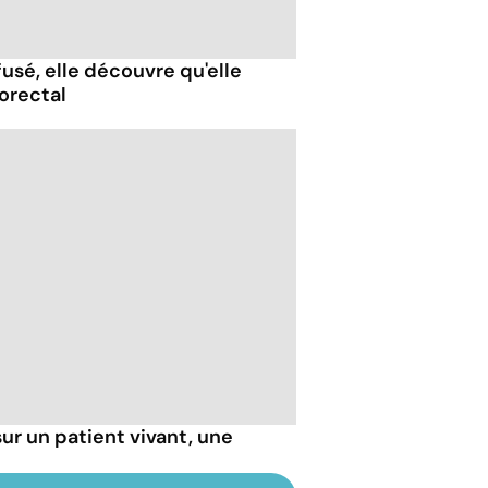
usé, elle découvre qu'elle
orectal
sur un patient vivant, une