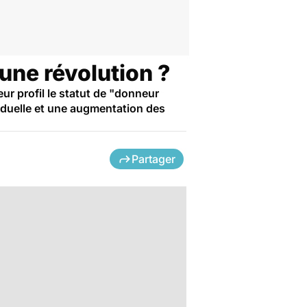
une révolution ?
ur profil le statut de "donneur
ividuelle et une augmentation des
Partager