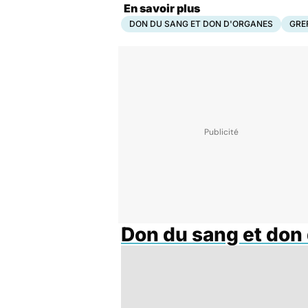
En savoir plus
DON DU SANG ET DON D'ORGANES
GRE
Don du sang et don