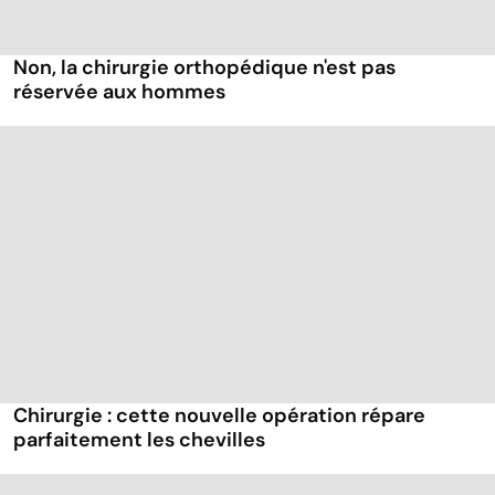
Non, la chirurgie orthopédique n'est pas
réservée aux hommes
Chirurgie : cette nouvelle opération répare
parfaitement les chevilles