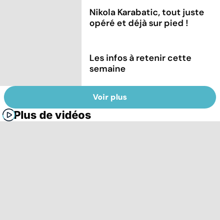
Nikola Karabatic, tout juste
opéré et déjà sur pied !
Les infos à retenir cette
semaine
Voir plus
Plus de vidéos