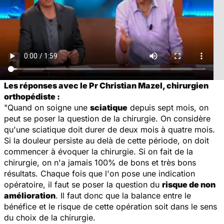
Les réponses avec le Pr Christian Mazel, chirurgien
orthopédiste :
"Quand on soigne une
sciatique
depuis sept mois, on
peut se poser la question de la chirurgie. On considère
qu'une sciatique doit durer de deux mois à quatre mois.
Si la douleur persiste au delà de cette période, on doit
commencer à évoquer la chirurgie. Si on fait de la
chirurgie, on n'a jamais 100% de bons et très bons
résultats. Chaque fois que l'on pose une indication
opératoire, il faut se poser la question du
risque de non
amélioration
. Il faut donc que la balance entre le
bénéfice et le risque de cette opération soit dans le sens
du choix de la chirurgie.