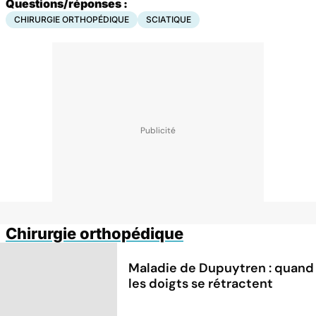
Questions/réponses :
CHIRURGIE ORTHOPÉDIQUE
SCIATIQUE
Chirurgie orthopédique
Maladie de Dupuytren : quand
les doigts se rétractent