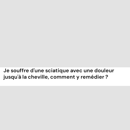
Je souffre d'une sciatique avec une douleur
jusqu'à la cheville, comment y remédier ?