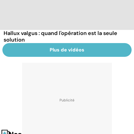
Hallux valgus : quand l'opération est la seule
solution
Plus de vidéos